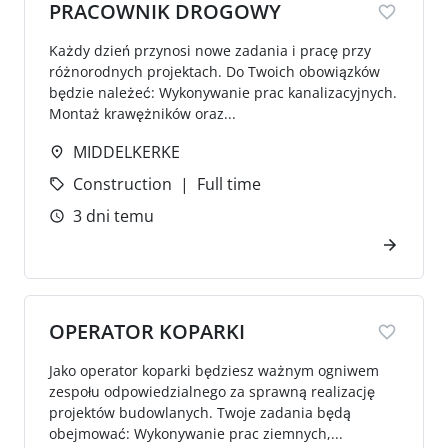
PRACOWNIK DROGOWY
Każdy dzień przynosi nowe zadania i pracę przy
różnorodnych projektach. Do Twoich obowiązków
będzie należeć: Wykonywanie prac kanalizacyjnych.
Montaż krawężników oraz...
MIDDELKERKE
Construction
Full time
3 dni temu
OPERATOR KOPARKI
Jako operator koparki będziesz ważnym ogniwem
zespołu odpowiedzialnego za sprawną realizację
projektów budowlanych. Twoje zadania będą
obejmować: Wykonywanie prac ziemnych,...