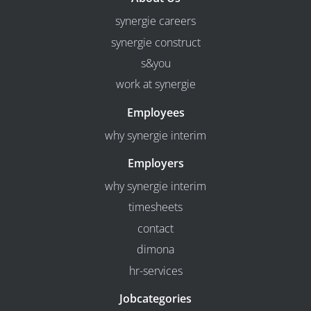
synergie careers
synergie construct
s&you
work at synergie
Employees
why synergie interim
Employers
why synergie interim
timesheets
contact
dimona
hr-services
Jobcategories