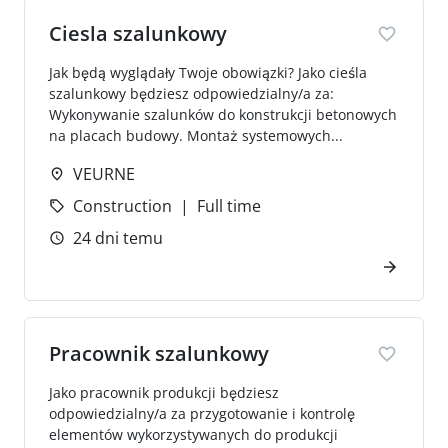
Ciesla szalunkowy
Jak będą wyglądały Twoje obowiązki? Jako cieśla
szalunkowy będziesz odpowiedzialny/a za:
Wykonywanie szalunków do konstrukcji betonowych
na placach budowy. Montaż systemowych...
VEURNE
Construction
Full time
24 dni temu
Pracownik szalunkowy
Jako pracownik produkcji będziesz
odpowiedzialny/a za przygotowanie i kontrolę
elementów wykorzystywanych do produkcji