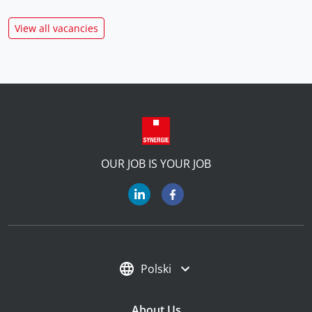
View all vacancies
OUR JOB IS YOUR JOB
Polski
About Us