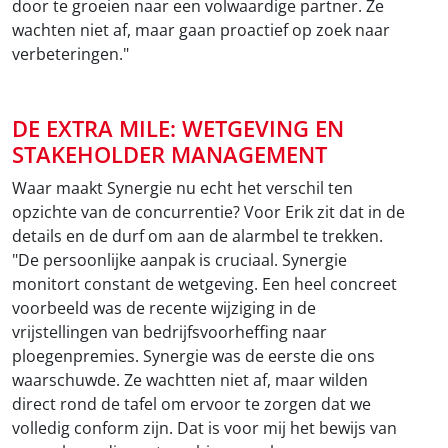
door te groeien naar een volwaardige partner. Ze
wachten niet af, maar gaan proactief op zoek naar
verbeteringen."
DE EXTRA MILE: WETGEVING EN
STAKEHOLDER MANAGEMENT
Waar maakt Synergie nu echt het verschil ten
opzichte van de concurrentie? Voor Erik zit dat in de
details en de durf om aan de alarmbel te trekken.
"De persoonlijke aanpak is cruciaal. Synergie
monitort constant de wetgeving. Een heel concreet
voorbeeld was de recente wijziging in de
vrijstellingen van bedrijfsvoorheffing naar
ploegenpremies. Synergie was de eerste die ons
waarschuwde. Ze wachtten niet af, maar wilden
direct rond de tafel om ervoor te zorgen dat we
volledig conform zijn. Dat is voor mij het bewijs van