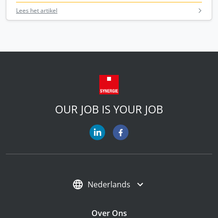
Lees het artikel
OUR JOB IS YOUR JOB
Nederlands
Over Ons