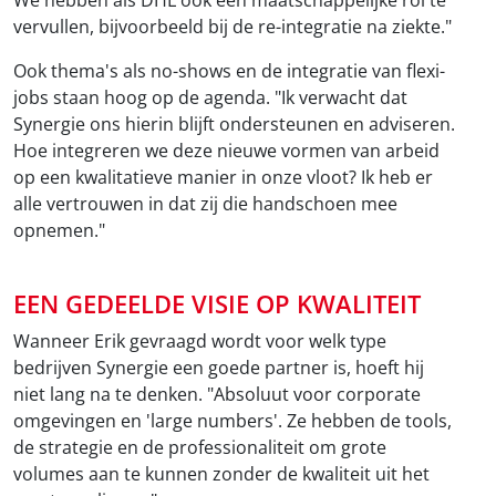
vervullen, bijvoorbeeld bij de re-integratie na ziekte."
Ook thema's als no-shows en de integratie van flexi-
jobs staan hoog op de agenda. "Ik verwacht dat
Synergie ons hierin blijft ondersteunen en adviseren.
Hoe integreren we deze nieuwe vormen van arbeid
op een kwalitatieve manier in onze vloot? Ik heb er
alle vertrouwen in dat zij die handschoen mee
opnemen."
EEN GEDEELDE VISIE OP KWALITEIT
Wanneer Erik gevraagd wordt voor welk type
bedrijven Synergie een goede partner is, hoeft hij
niet lang na te denken. "Absoluut voor corporate
omgevingen en 'large numbers'. Ze hebben de tools,
de strategie en de professionaliteit om grote
volumes aan te kunnen zonder de kwaliteit uit het