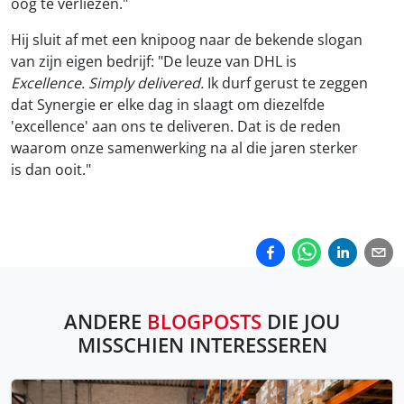
oog te verliezen."
Hij sluit af met een knipoog naar de bekende slogan
van zijn eigen bedrijf: "De leuze van DHL is
Excellence. Simply delivered.
Ik durf gerust te zeggen
dat Synergie er elke dag in slaagt om diezelfde
'excellence' aan ons te deliveren. Dat is de reden
waarom onze samenwerking na al die jaren sterker
is dan ooit."
ANDERE
BLOGPOSTS
DIE JOU
MISSCHIEN INTERESSEREN