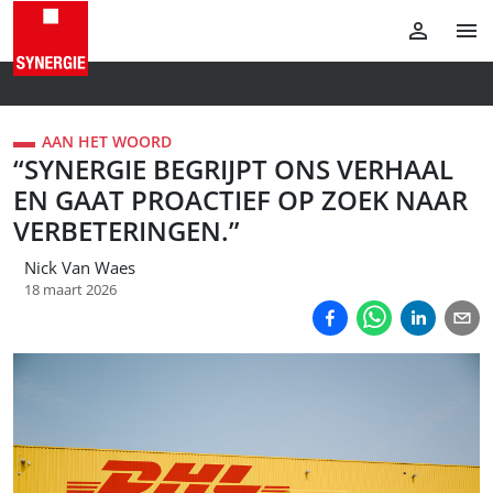
AAN HET WOORD
“SYNERGIE BEGRIJPT ONS VERHAAL
EN GAAT PROACTIEF OP ZOEK NAAR
VERBETERINGEN.”
Nick Van Waes
18 maart 2026