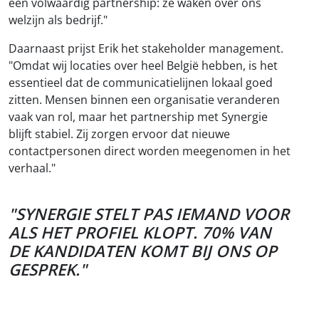
een volwaardig partnership: ze waken over ons
welzijn als bedrijf."
Daarnaast prijst Erik het stakeholder management.
"Omdat wij locaties over heel België hebben, is het
essentieel dat de communicatielijnen lokaal goed
zitten. Mensen binnen een organisatie veranderen
vaak van rol, maar het partnership met Synergie
blijft stabiel. Zij zorgen ervoor dat nieuwe
contactpersonen direct worden meegenomen in het
verhaal."
"SYNERGIE STELT PAS IEMAND VOOR
ALS HET PROFIEL KLOPT. 70% VAN
DE KANDIDATEN KOMT BIJ ONS OP
GESPREK."