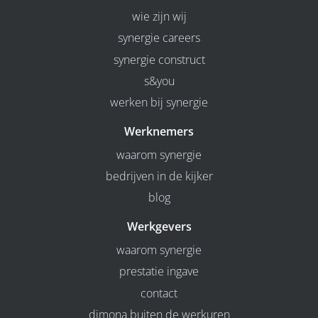
wie zijn wij
synergie careers
synergie construct
s&you
werken bij synergie
Werknemers
waarom synergie
bedrijven in de kijker
blog
Werkgevers
waarom synergie
prestatie ingave
contact
dimona buiten de werkuren