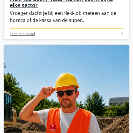
elke sector
Vroeger dacht je bij een flexi-job meteen aan de
horeca of de kassa van de super...
Lees het artikel