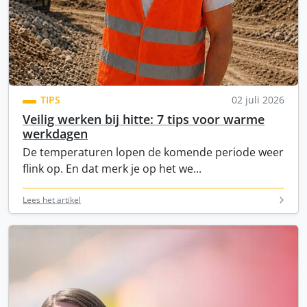
TIPS
02 juli 2026
Veilig werken bij hitte: 7 tips voor warme
werkdagen
De temperaturen lopen de komende periode weer
flink op. En dat merk je op het we...
Lees het artikel