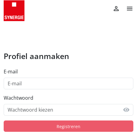
Profiel aanmaken
E-mail
Wachtwoord
Registreren