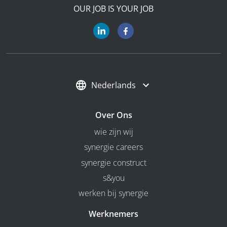
OUR JOB IS YOUR JOB
Nederlands
Over Ons
wie zijn wij
synergie careers
synergie construct
s&you
werken bij synergie
Werknemers