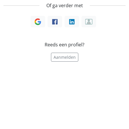
Of ga verder met
Reeds een profiel?
Aanmelden