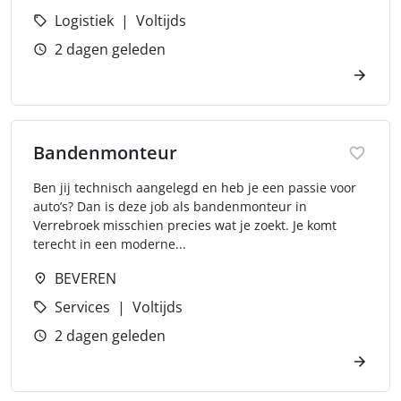
Logistiek
Voltijds
2 dagen geleden
Bandenmonteur
Ben jij technisch aangelegd en heb je een passie voor
auto’s? Dan is deze job als bandenmonteur in
Verrebroek misschien precies wat je zoekt. Je komt
terecht in een moderne...
BEVEREN
Services
Voltijds
2 dagen geleden