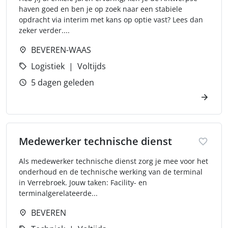
haven goed en ben je op zoek naar een stabiele
opdracht via interim met kans op optie vast? Lees dan
zeker verder....
BEVEREN-WAAS
Logistiek
Voltijds
5 dagen geleden
Medewerker technische dienst
Als medewerker technische dienst zorg je mee voor het
onderhoud en de technische werking van de terminal
in Verrebroek. Jouw taken: Facility- en
terminalgerelateerde...
BEVEREN