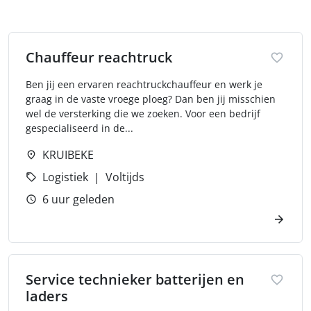
Chauffeur reachtruck
Ben jij een ervaren reachtruckchauffeur en werk je
graag in de vaste vroege ploeg? Dan ben jij misschien
wel de versterking die we zoeken. Voor een bedrijf
gespecialiseerd in de...
KRUIBEKE
Logistiek
Voltijds
6 uur geleden
Service technieker batterijen en
laders