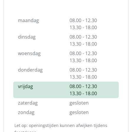
maandag
08.00 - 12.30
13.30 - 18.00
dinsdag
08.00 - 12.30
13.30 - 18.00
woensdag
08.00 - 12.30
13.30 - 18.00
donderdag
08.00 - 12.30
13.30 - 18.00
vrijdag
08.00 - 12.30
13.30 - 18.00
zaterdag
gesloten
zondag
gesloten
Let op: openingstijden kunnen afwijken tijdens