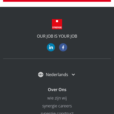
OUR JOB IS YOUR JOB
Nederlands
Over Ons
wie zijn wij
synergie careers
synergie construct