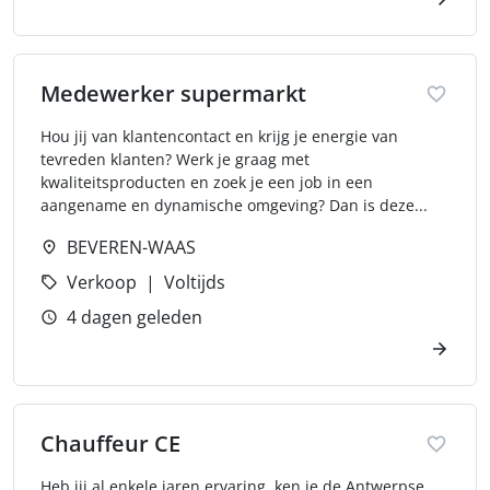
Medewerker supermarkt
Hou jij van klantencontact en krijg je energie van
tevreden klanten? Werk je graag met
kwaliteitsproducten en zoek je een job in een
aangename en dynamische omgeving? Dan is deze...
BEVEREN-WAAS
Verkoop
Voltijds
4 dagen geleden
Chauffeur CE
Heb jij al enkele jaren ervaring, ken je de Antwerpse