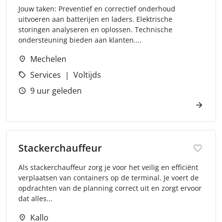
Jouw taken: Preventief en correctief onderhoud
uitvoeren aan batterijen en laders. Elektrische
storingen analyseren en oplossen. Technische
ondersteuning bieden aan klanten....
Mechelen
Services
Voltijds
9 uur geleden
Stackerchauffeur
Als stackerchauffeur zorg je voor het veilig en efficiënt
verplaatsen van containers op de terminal. Je voert de
opdrachten van de planning correct uit en zorgt ervoor
dat alles...
Kallo