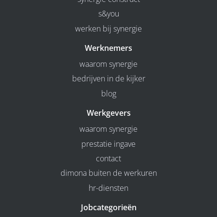
s&you
werken bij synergie
Werknemers
waarom synergie
bedrijven in de kijker
blog
Werkgevers
waarom synergie
prestatie ingave
contact
dimona buiten de werkuren
hr-diensten
Jobcategorieën