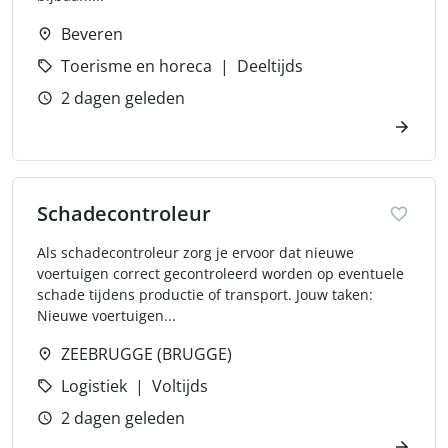
Beveren
Toerisme en horeca
Deeltijds
2 dagen geleden
Schadecontroleur
Als schadecontroleur zorg je ervoor dat nieuwe
voertuigen correct gecontroleerd worden op eventuele
schade tijdens productie of transport. Jouw taken:
Nieuwe voertuigen...
ZEEBRUGGE (BRUGGE)
Logistiek
Voltijds
2 dagen geleden