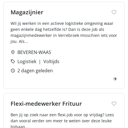
Magazijnier
Wil jij werken in een actieve logistieke omgeving waar
geen enkele dag hetzelfde is? Dan is deze job als
magazijnmedewerker in Verrebroek misschien iets voor
jou. Als...
BEVEREN-WAAS
Logistiek
Voltijds
2 dagen geleden
Flexi-medewerker Frituur
Ben jij op zoek naar een flexi-job voor op vrijdag? Lees
dan vooral verder om meer te weten over deze leuke
bijbaan....