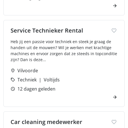
Service Technieker Rental
Heb jij een passie voor techniek en steek je graag de
handen uit de mouwen? Wil je werken met krachtige
machines en ervoor zorgen dat ze steeds in topconditie
zijn? Dan is deze...
Vilvoorde
Techniek
Voltijds
12 dagen geleden
Car cleaning medewerker