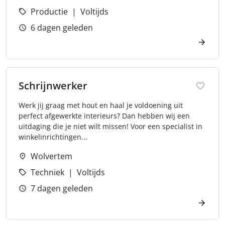
Productie
Voltijds
6 dagen geleden
Schrijnwerker
Werk jij graag met hout en haal je voldoening uit
perfect afgewerkte interieurs? Dan hebben wij een
uitdaging die je niet wilt missen! Voor een specialist in
winkelinrichtingen...
Wolvertem
Techniek
Voltijds
7 dagen geleden