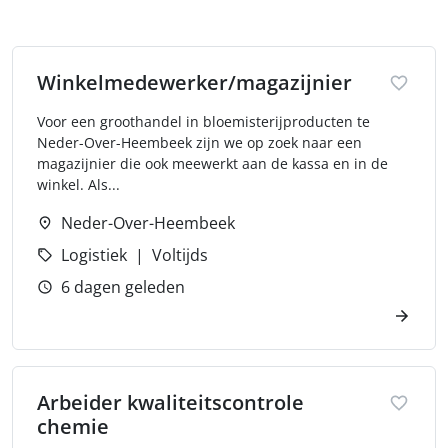
Winkelmedewerker/magazijnier
Voor een groothandel in bloemisterijproducten te
Neder-Over-Heembeek zijn we op zoek naar een
magazijnier die ook meewerkt aan de kassa en in de
winkel. Als...
Neder-Over-Heembeek
Logistiek
Voltijds
6 dagen geleden
Arbeider kwaliteitscontrole
chemie