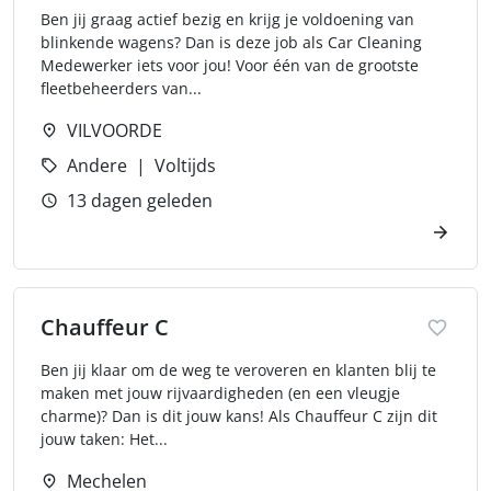
Ben jij graag actief bezig en krijg je voldoening van
blinkende wagens? Dan is deze job als Car Cleaning
Medewerker iets voor jou! Voor één van de grootste
fleetbeheerders van...
VILVOORDE
Andere
Voltijds
13 dagen geleden
Chauffeur C
Ben jij klaar om de weg te veroveren en klanten blij te
maken met jouw rijvaardigheden (en een vleugje
charme)? Dan is dit jouw kans! Als Chauffeur C zijn dit
jouw taken: Het...
Mechelen