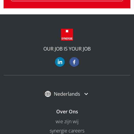
OUR JOB IS YOUR JOB
Nederlands
Over Ons
wie zijn wij
synergie careers