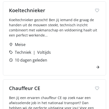
Koeltechnieker
Koeltechnieker gezocht! Ben jij iemand die graag de
handen uit de mouwen steekt, technisch inzicht
combineert met vakmanschap en voldoening haalt uit
een perfect werkende...
Meise
Techniek
Voltijds
10 dagen geleden
Chauffeur CE
Ben jij een ervaren chauffeur CE op zoek naar een
afwisselende job in het nationaal transport? Dan
hebben wij de perfecte uitdaging voor jou! Voor een