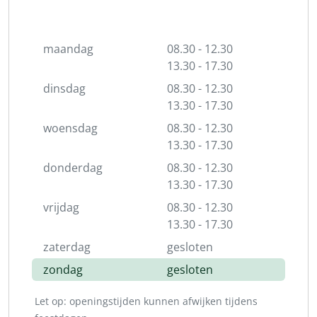
maandag
08.30 - 12.30
13.30 - 17.30
dinsdag
08.30 - 12.30
13.30 - 17.30
woensdag
08.30 - 12.30
13.30 - 17.30
donderdag
08.30 - 12.30
13.30 - 17.30
vrijdag
08.30 - 12.30
13.30 - 17.30
zaterdag
gesloten
zondag
gesloten
Let op: openingstijden kunnen afwijken tijdens