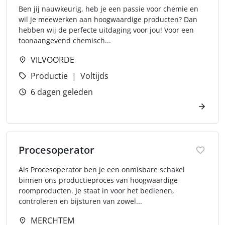
Ben jij nauwkeurig, heb je een passie voor chemie en
wil je meewerken aan hoogwaardige producten? Dan
hebben wij de perfecte uitdaging voor jou! Voor een
toonaangevend chemisch...
VILVOORDE
Productie
Voltijds
6 dagen geleden
Procesoperator
Als Procesoperator ben je een onmisbare schakel
binnen ons productieproces van hoogwaardige
roomproducten. Je staat in voor het bedienen,
controleren en bijsturen van zowel...
MERCHTEM