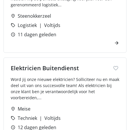
gerenommeerd logistiek...
Steenokkerzeel
Logistiek
Voltijds
11 dagen geleden
Elektricien Buitendienst
Word jij onze nieuwe elektricien? Solliciteer nu en maak
deel uit van ons succesvolle team! Als elektricien bij
onze klant ben je verantwoordelijk voor het
voorbereiden,...
Meise
Techniek
Voltijds
12 dagen geleden