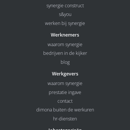
synergie construct
s&you
werken bij synergie
Werknemers
waarom synergie
bedrijven in de kijker
blog
Werkgevers
waarom synergie
prestatie ingave
contact
dimona buiten de werkuren
hr-diensten