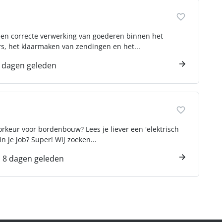
 een correcte verwerking van goederen binnen het
ers, het klaarmaken van zendingen en het...
 dagen geleden
voorkeur voor bordenbouw? Lees je liever een 'elektrisch
n je job? Super! Wij zoeken...
8 dagen geleden