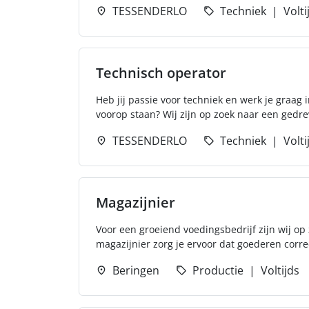
TESSENDERLO
Techniek
Volti
Technisch operator
Heb jij passie voor techniek en werk je graag
voorop staan? Wij zijn op zoek naar een gedre
TESSENDERLO
Techniek
Volti
Magazijnier
Voor een groeiend voedingsbedrijf zijn wij op
magazijnier zorg je ervoor dat goederen corr
Beringen
Productie
Voltijds