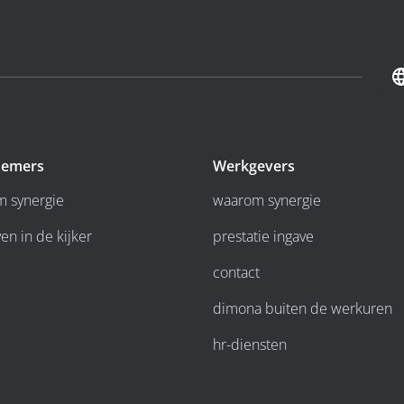
emers
Werkgevers
 synergie
waarom synergie
en in de kijker
prestatie ingave
contact
dimona buiten de werkuren
hr-diensten