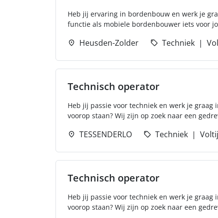
Heb jij ervaring in bordenbouw en werk je graa
functie als mobiele bordenbouwer iets voor j
Heusden-Zolder
Techniek
Vol
Technisch operator
Heb jij passie voor techniek en werk je graag
voorop staan? Wij zijn op zoek naar een gedre
TESSENDERLO
Techniek
Volti
Technisch operator
Heb jij passie voor techniek en werk je graag
voorop staan? Wij zijn op zoek naar een gedre