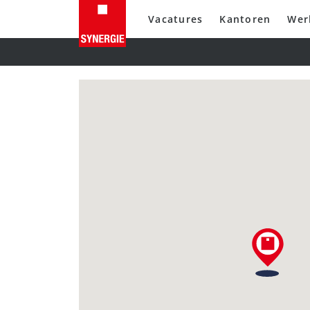
Vacatures
Kantoren
Wer