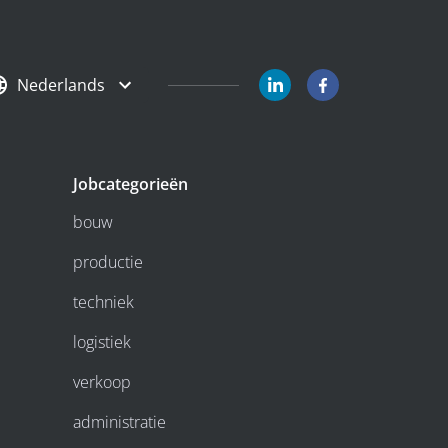
Nederlands
Jobcategorieën
bouw
productie
techniek
logistiek
verkoop
administratie