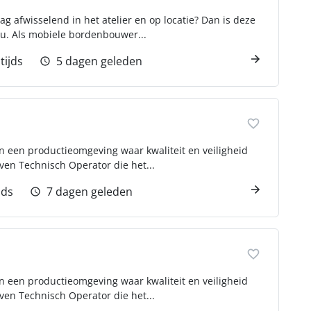
g afwisselend in het atelier en op locatie? Dan is deze
ou. Als mobiele bordenbouwer...
tijds
5 dagen geleden
 in een productieomgeving waar kwaliteit en veiligheid
ven Technisch Operator die het...
jds
7 dagen geleden
 in een productieomgeving waar kwaliteit en veiligheid
ven Technisch Operator die het...