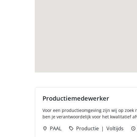
Productiemedewerker
Voor een productieomgeving zijn wij op zoek
ben je verantwoordelijk voor het kwalitatief 
PAAL
Productie
Voltijds