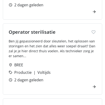
2 dagen geleden
Operator sterilisatie
Ben jij gepassioneerd door sleutelen, het oplossen van
storingen en het zien dat alles weer soepel draait? Dan
zal je je hier direct thuis voelen. Als technieker zorg je
er samen...
BREE
Productie
Voltijds
2 dagen geleden