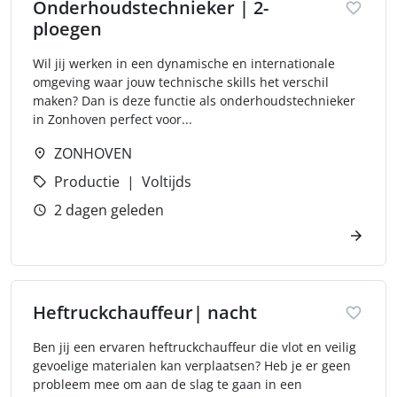
Onderhoudstechnieker | 2-
ploegen
Wil jij werken in een dynamische en internationale
omgeving waar jouw technische skills het verschil
maken? Dan is deze functie als onderhoudstechnieker
in Zonhoven perfect voor...
ZONHOVEN
Productie
Voltijds
2 dagen geleden
Heftruckchauffeur| nacht
Ben jij een ervaren heftruckchauffeur die vlot en veilig
gevoelige materialen kan verplaatsen? Heb je er geen
probleem mee om aan de slag te gaan in een