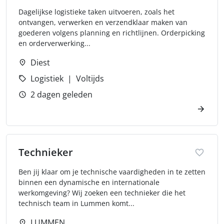
Dagelijkse logistieke taken uitvoeren, zoals het
ontvangen, verwerken en verzendklaar maken van
goederen volgens planning en richtlijnen. Orderpicking
en orderverwerking...
Diest
Logistiek
Voltijds
2 dagen geleden
Technieker
Ben jij klaar om je technische vaardigheden in te zetten
binnen een dynamische en internationale
werkomgeving? Wij zoeken een technieker die het
technisch team in Lummen komt...
LUMMEN