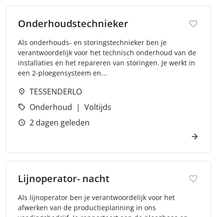
Onderhoudstechnieker
Als onderhouds- en storingstechnieker ben je
verantwoordelijk voor het technisch onderhoud van de
installaties en het repareren van storingen. Je werkt in
een 2-ploegensysteem en...
TESSENDERLO
Onderhoud
Voltijds
2 dagen geleden
Lijnoperator- nacht
Als lijnoperator ben je verantwoordelijk voor het
afwerken van de productieplanning in ons