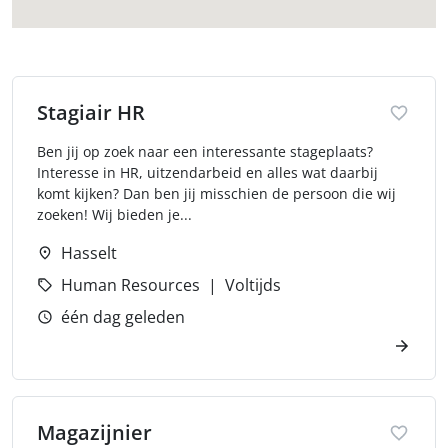
Stagiair HR
Ben jij op zoek naar een interessante stageplaats?
Interesse in HR, uitzendarbeid en alles wat daarbij
komt kijken? Dan ben jij misschien de persoon die wij
zoeken! Wij bieden je...
Hasselt
Human Resources
Voltijds
één dag geleden
Magazijnier