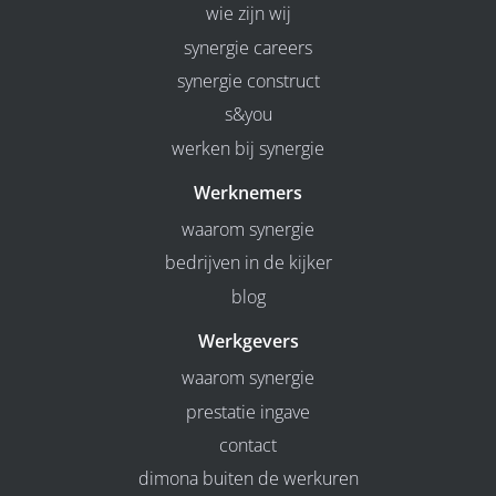
wie zijn wij
synergie careers
synergie construct
s&you
werken bij synergie
Werknemers
waarom synergie
bedrijven in de kijker
blog
Werkgevers
waarom synergie
prestatie ingave
contact
dimona buiten de werkuren