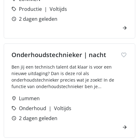
Productie
Voltijds
2 dagen geleden
Onderhoudstechnieker | nacht
Ben jij een technisch talent dat klaar is voor een
nieuwe uitdaging? Dan is deze rol als
onderhoudstechnieker precies wat je zoekt! In de
functie van onderhoudstechnieker ben je...
Lummen
Onderhoud
Voltijds
2 dagen geleden