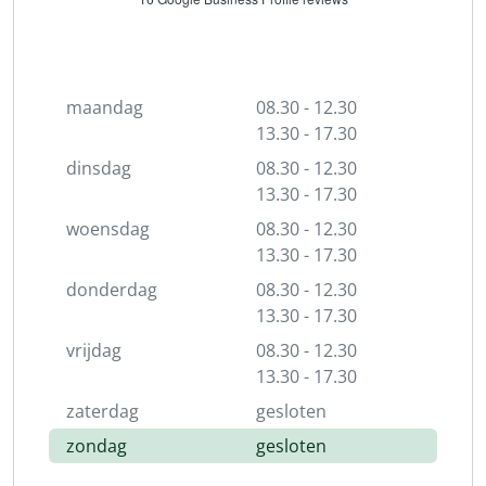
maandag
08.30 - 12.30
13.30 - 17.30
dinsdag
08.30 - 12.30
13.30 - 17.30
woensdag
08.30 - 12.30
13.30 - 17.30
donderdag
08.30 - 12.30
13.30 - 17.30
vrijdag
08.30 - 12.30
13.30 - 17.30
zaterdag
gesloten
zondag
gesloten