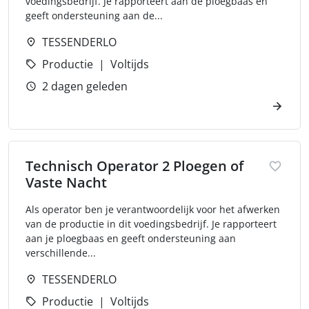
voedingsbedrijf. Je rapporteert aan de ploegbaas en
geeft ondersteuning aan de...
TESSENDERLO
Productie
Voltijds
2 dagen geleden
Technisch Operator 2 Ploegen of
Vaste Nacht
Als operator ben je verantwoordelijk voor het afwerken
van de productie in dit voedingsbedrijf. Je rapporteert
aan je ploegbaas en geeft ondersteuning aan
verschillende...
TESSENDERLO
Productie
Voltijds