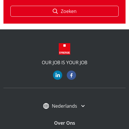
Zoeken
OUR JOB IS YOUR JOB
Nederlands
Over Ons