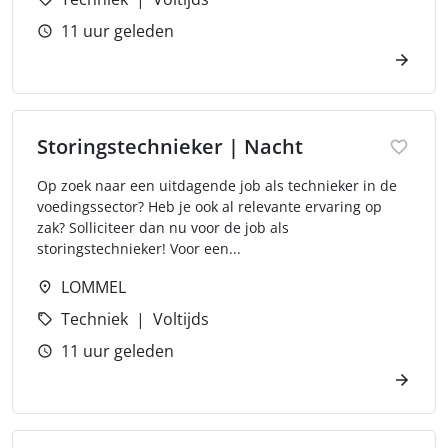
11 uur geleden
Storingstechnieker | Nacht
Op zoek naar een uitdagende job als technieker in de
voedingssector? Heb je ook al relevante ervaring op
zak? Solliciteer dan nu voor de job als
storingstechnieker! Voor een...
LOMMEL
Techniek
Voltijds
11 uur geleden