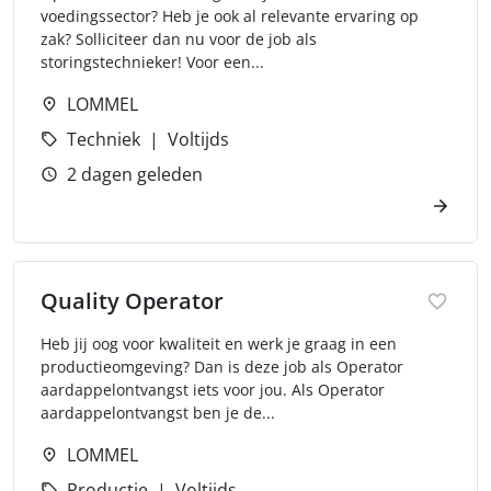
voedingssector? Heb je ook al relevante ervaring op
zak? Solliciteer dan nu voor de job als
storingstechnieker! Voor een...
LOMMEL
Techniek
Voltijds
2 dagen geleden
Quality Operator
Heb jij oog voor kwaliteit en werk je graag in een
productieomgeving? Dan is deze job als Operator
aardappelontvangst iets voor jou. Als Operator
aardappelontvangst ben je de...
LOMMEL
Productie
Voltijds