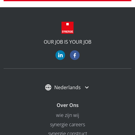
OUR JOB IS YOUR JOB
Nederlands
Over Ons
wie zijn wij
synergie careers
synergie construct