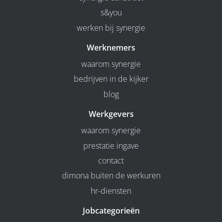
s&you
werken bij synergie
Werknemers
waarom synergie
bedrijven in de kijker
blog
Werkgevers
waarom synergie
prestatie ingave
contact
dimona buiten de werkuren
hr-diensten
Jobcategorieën