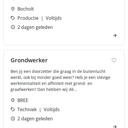
Bocholt
Productie
Voltijds
2 dagen geleden
Grondwerker
Ben jij een doorzetter die graag in de buitenlucht
werkt, ook bij minder goed weer? Heb je een stevige
werkmentaliteit en affiniteit met grond- en
graafwerken? Dan hebben wij dé...
BREE
Techniek
Voltijds
2 dagen geleden