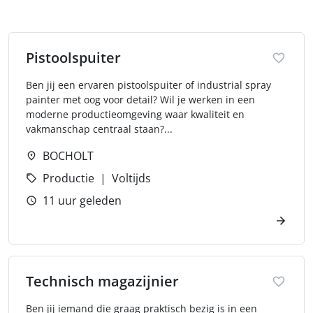
Pistoolspuiter
Ben jij een ervaren pistoolspuiter of industrial spray
painter met oog voor detail? Wil je werken in een
moderne productieomgeving waar kwaliteit en
vakmanschap centraal staan?...
BOCHOLT
Productie
Voltijds
11 uur geleden
Technisch magazijnier
Ben jij iemand die graag praktisch bezig is in een