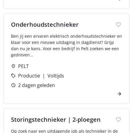
Onderhoudstechnieker
Ben jij een ervaren elektrisch onderhoudstechnieker en
klaar voor een nieuwe uitdaging in dagdienst? Grijp
dan nu je kans. Voor een bedrijf in Pelt zoeken we een
gedreven...
PELT
Productie
Voltijds
2 dagen geleden
Storingstechnieker | 2-ploegen
Op zoek naar een uitdagende job als technieker in de