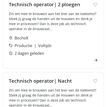
Technisch operator| 2 ploegen
Zin om mee te brouwen aan het bier van de toekomst?
Steek jij graag de handen uit de mouwen en denk je
mee in processen? Dan is deze job als technisch
operator in de brouwzaal...
Bocholt
Productie
Voltijds
2 dagen geleden
Technisch operator| Nacht
Zin om mee te brouwen aan het bier van de toekomst?
Steek jij graag de handen uit de mouwen en denk je
mee in processen? Dan is deze job als technisch
operator in de brouwzaal...