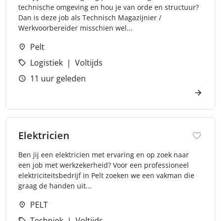
technische omgeving en hou je van orde en structuur?
Dan is deze job als Technisch Magazijnier /
Werkvoorbereider misschien wel...
Pelt
Logistiek
Voltijds
11 uur geleden
Elektricien
Ben jij een elektricien met ervaring en op zoek naar
een job met werkzekerheid? Voor een professioneel
elektriciteitsbedrijf in Pelt zoeken we een vakman die
graag de handen uit...
PELT
Techniek
Voltijds