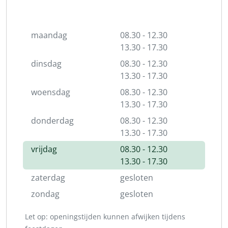
maandag
08.30 - 12.30
13.30 - 17.30
dinsdag
08.30 - 12.30
13.30 - 17.30
woensdag
08.30 - 12.30
13.30 - 17.30
donderdag
08.30 - 12.30
13.30 - 17.30
vrijdag
08.30 - 12.30
13.30 - 17.30
zaterdag
gesloten
zondag
gesloten
Let op: openingstijden kunnen afwijken tijdens