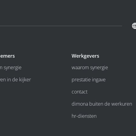
emers
Werkgevers
 synergie
waarom synergie
en in de kijker
prestatie ingave
contact
dimona buiten de werkuren
hr-diensten