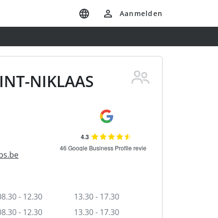
Aanmelden
INT-NIKLAAS
bs.be
08.30 - 12.30
13.30 - 17.30
08.30 - 12.30
13.30 - 17.30