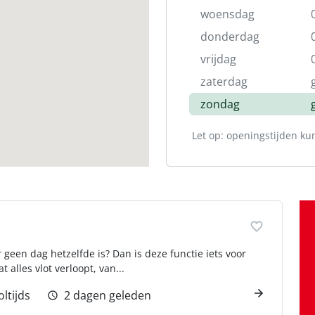
woensdag
donderdag
vrijdag
zaterdag
zondag
Let op: openingstijden ku
 geen dag hetzelfde is? Dan is deze functie iets voor
alles vlot verloopt, van...
oltijds
2 dagen geleden