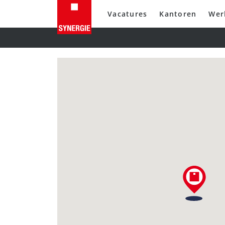
Vacatures
Kantoren
Wer