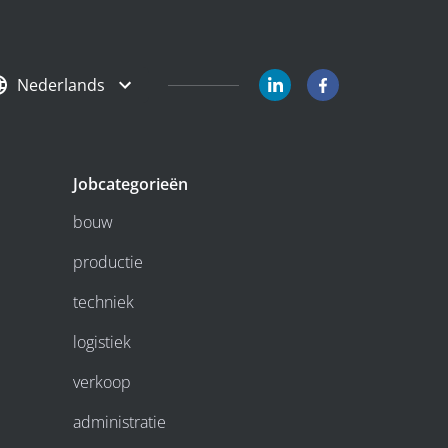
Nederlands
Jobcategorieën
bouw
productie
techniek
logistiek
verkoop
administratie