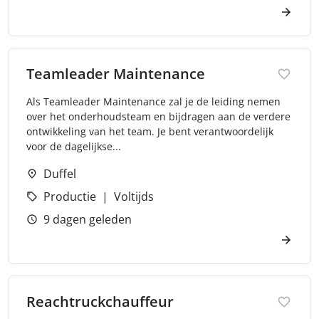
Teamleader Maintenance
Als Teamleader Maintenance zal je de leiding nemen
over het onderhoudsteam en bijdragen aan de verdere
ontwikkeling van het team. Je bent verantwoordelijk
voor de dagelijkse...
Duffel
Productie
Voltijds
9 dagen geleden
Reachtruckchauffeur