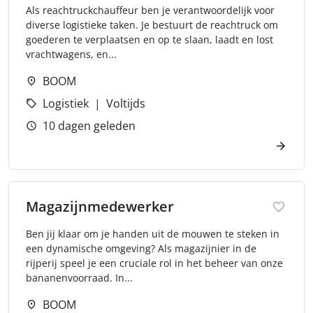
Als reachtruckchauffeur ben je verantwoordelijk voor
diverse logistieke taken. Je bestuurt de reachtruck om
goederen te verplaatsen en op te slaan, laadt en lost
vrachtwagens, en...
BOOM
Logistiek
Voltijds
10 dagen geleden
Magazijnmedewerker
Ben jij klaar om je handen uit de mouwen te steken in
een dynamische omgeving? Als magazijnier in de
rijperij speel je een cruciale rol in het beheer van onze
bananenvoorraad. In...
BOOM