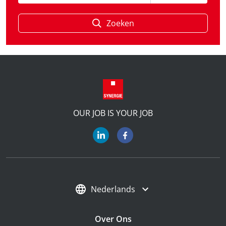
Zoeken
OUR JOB IS YOUR JOB
Nederlands
Over Ons