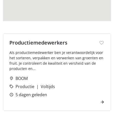
Productiemedewerkers
Als productiemedewerker ben je verantwoordelijk voor
het sorteren, verpakken en verwerken van groenten en
fruit. Je controleert de kwaliteit en versheid van de
producten en...
BOOM
Productie
Voltijds
5 dagen geleden