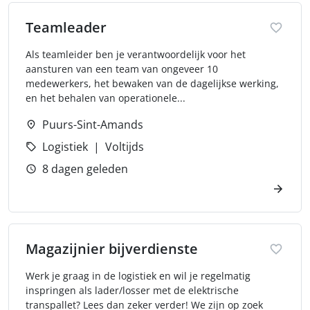
Teamleader
Als teamleider ben je verantwoordelijk voor het
aansturen van een team van ongeveer 10
medewerkers, het bewaken van de dagelijkse werking,
en het behalen van operationele...
Puurs-Sint-Amands
Logistiek
Voltijds
8 dagen geleden
Magazijnier bijverdienste
Werk je graag in de logistiek en wil je regelmatig
inspringen als lader/losser met de elektrische
transpallet? Lees dan zeker verder! We zijn op zoek