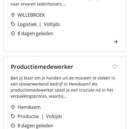
naar ervaren lader/lossers...
WILLEBROEK
Logistiek
Voltijds
8 dagen geleden
Productiemedewerker
Ben jij klaar om je handen uit de mouwen te steken in
een olieverwerkend bedrijf in Hemiksem? Als
productiemedewerker speel je een cruciale rol in het
verpakkingsproces, waarbij...
Hemiksem
Productie
Voltijds
8 dagen geleden