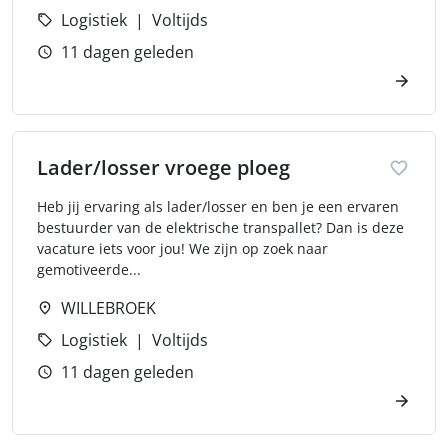
Logistiek
Voltijds
11 dagen geleden
Lader/losser vroege ploeg
Heb jij ervaring als lader/losser en ben je een ervaren
bestuurder van de elektrische transpallet? Dan is deze
vacature iets voor jou! We zijn op zoek naar
gemotiveerde...
WILLEBROEK
Logistiek
Voltijds
11 dagen geleden