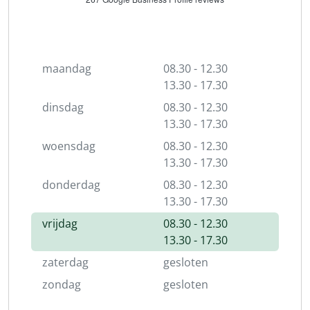
maandag
08.30 - 12.30
13.30 - 17.30
dinsdag
08.30 - 12.30
13.30 - 17.30
woensdag
08.30 - 12.30
13.30 - 17.30
donderdag
08.30 - 12.30
13.30 - 17.30
vrijdag
08.30 - 12.30
13.30 - 17.30
zaterdag
gesloten
zondag
gesloten