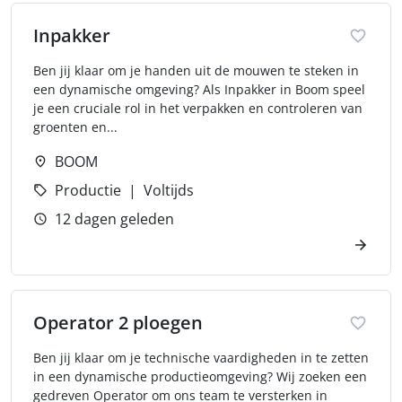
Inpakker
Ben jij klaar om je handen uit de mouwen te steken in
een dynamische omgeving? Als Inpakker in Boom speel
je een cruciale rol in het verpakken en controleren van
groenten en...
BOOM
Productie
Voltijds
12 dagen geleden
Operator 2 ploegen
Ben jij klaar om je technische vaardigheden in te zetten
in een dynamische productieomgeving? Wij zoeken een
gedreven Operator om ons team te versterken in