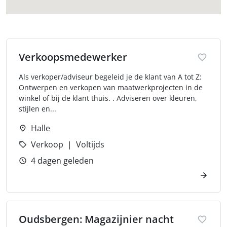
Verkoopsmedewerker
Als verkoper/adviseur begeleid je de klant van A tot Z:
Ontwerpen en verkopen van maatwerkprojecten in de
winkel of bij de klant thuis. . Adviseren over kleuren,
stijlen en...
Halle
Verkoop
Voltijds
4 dagen geleden
Oudsbergen: Magazijnier nacht