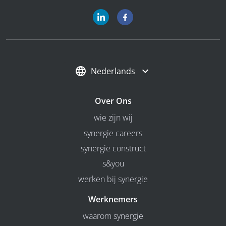
Nederlands
Over Ons
wie zijn wij
synergie careers
synergie construct
s&you
werken bij synergie
Werknemers
waarom synergie