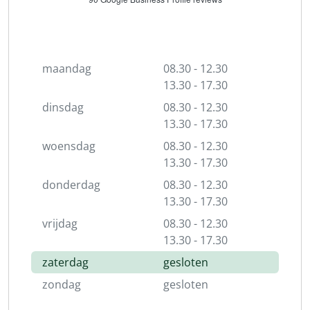
maandag
08.30 - 12.30
13.30 - 17.30
dinsdag
08.30 - 12.30
13.30 - 17.30
woensdag
08.30 - 12.30
13.30 - 17.30
donderdag
08.30 - 12.30
13.30 - 17.30
vrijdag
08.30 - 12.30
13.30 - 17.30
zaterdag
gesloten
zondag
gesloten