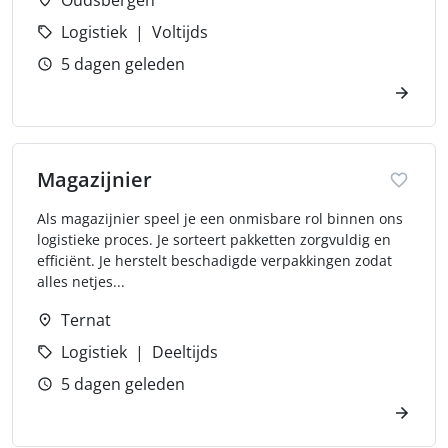
Oudsbergen
Logistiek
Voltijds
5 dagen geleden
Magazijnier
Als magazijnier speel je een onmisbare rol binnen ons
logistieke proces. Je sorteert pakketten zorgvuldig en
efficiënt. Je herstelt beschadigde verpakkingen zodat
alles netjes...
Ternat
Logistiek
Deeltijds
5 dagen geleden