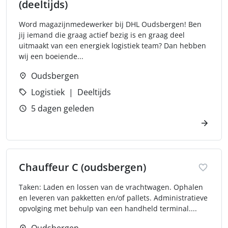
(deeltijds)
Word magazijnmedewerker bij DHL Oudsbergen! Ben
jij iemand die graag actief bezig is en graag deel
uitmaakt van een energiek logistiek team? Dan hebben
wij een boeiende...
Oudsbergen
Logistiek
Deeltijds
5 dagen geleden
Chauffeur C (oudsbergen)
Taken: Laden en lossen van de vrachtwagen. Ophalen
en leveren van pakketten en/of pallets. Administratieve
opvolging met behulp van een handheld terminal....