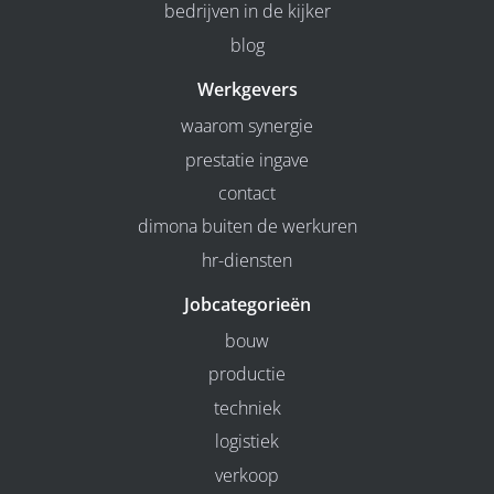
bedrijven in de kijker
blog
Werkgevers
waarom synergie
prestatie ingave
contact
dimona buiten de werkuren
hr-diensten
Jobcategorieën
bouw
productie
techniek
logistiek
verkoop