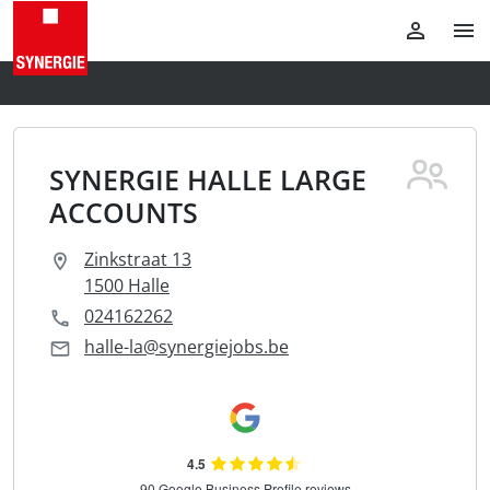
SYNERGIE HALLE LARGE
ACCOUNTS
Zinkstraat 13
1500 Halle
024162262
halle-la@synergiejobs.be