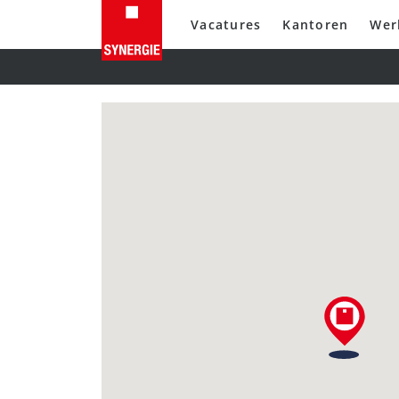
Vacatures
Kantoren
Wer