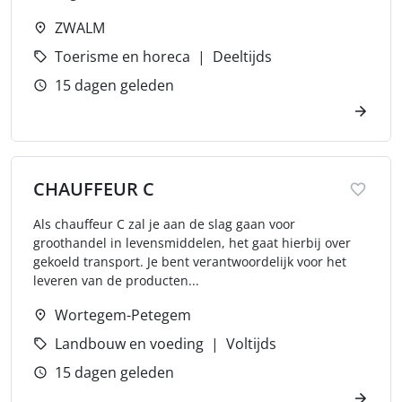
ZWALM
Toerisme en horeca
Deeltijds
15 dagen geleden
CHAUFFEUR C
Als chauffeur C zal je aan de slag gaan voor
groothandel in levensmiddelen, het gaat hierbij over
gekoeld transport. Je bent verantwoordelijk voor het
leveren van de producten...
Wortegem-Petegem
Landbouw en voeding
Voltijds
15 dagen geleden