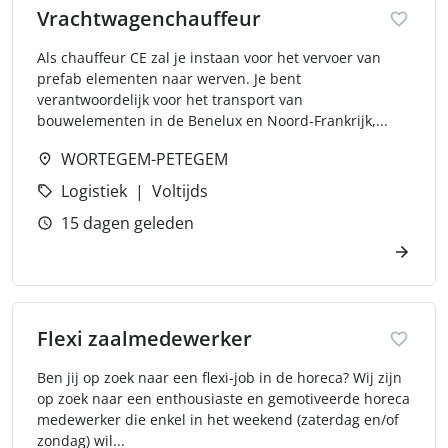
Vrachtwagenchauffeur
Als chauffeur CE zal je instaan voor het vervoer van
prefab elementen naar werven. Je bent
verantwoordelijk voor het transport van
bouwelementen in de Benelux en Noord-Frankrijk,...
WORTEGEM-PETEGEM
Logistiek
Voltijds
15 dagen geleden
Flexi zaalmedewerker
Ben jij op zoek naar een flexi-job in de horeca? Wij zijn
op zoek naar een enthousiaste en gemotiveerde horeca
medewerker die enkel in het weekend (zaterdag en/of
zondag) wil...