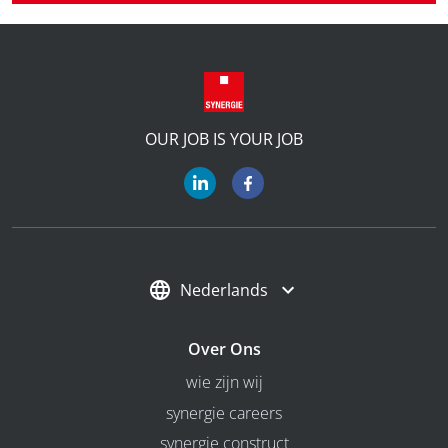
OUR JOB IS YOUR JOB
Nederlands
Over Ons
wie zijn wij
synergie careers
synergie construct