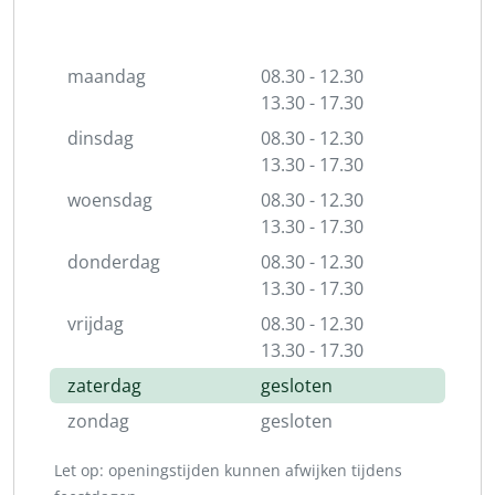
maandag
08.30 - 12.30
13.30 - 17.30
dinsdag
08.30 - 12.30
13.30 - 17.30
woensdag
08.30 - 12.30
13.30 - 17.30
donderdag
08.30 - 12.30
13.30 - 17.30
vrijdag
08.30 - 12.30
13.30 - 17.30
zaterdag
gesloten
zondag
gesloten
Let op: openingstijden kunnen afwijken tijdens