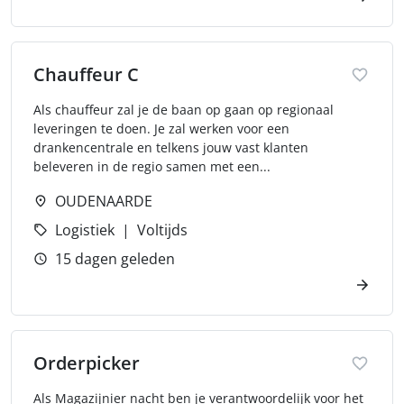
Chauffeur C
Als chauffeur zal je de baan op gaan op regionaal
leveringen te doen. Je zal werken voor een
drankencentrale en telkens jouw vast klanten
beleveren in de regio samen met een...
OUDENAARDE
Logistiek
Voltijds
15 dagen geleden
Orderpicker
Als Magazijnier nacht ben je verantwoordelijk voor het