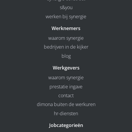
s&you
werken bij synergie
Werknemers
waarom synergie
bedrijven in de kijker
blog
Werkgevers
waarom synergie
prestatie ingave
contact
dimona buiten de werkuren
hr-diensten
Jobcategorieën