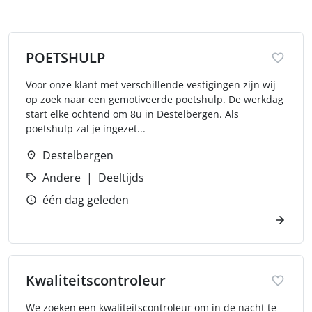
POETSHULP
Voor onze klant met verschillende vestigingen zijn wij
op zoek naar een gemotiveerde poetshulp. De werkdag
start elke ochtend om 8u in Destelbergen. Als
poetshulp zal je ingezet...
Destelbergen
Andere
Deeltijds
één dag geleden
Kwaliteitscontroleur
We zoeken een kwaliteitscontroleur om in de nacht te