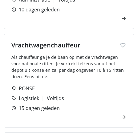
10 dagen geleden
Vrachtwagenchauffeur
Als chauffeur ga je de baan op met de vrachtwagen
voor nationale ritten. Je vertrekt telkens vanuit het
depot uit Ronse en zal per dag ongeveer 10 à 15 ritten
doen. Eens bij de...
RONSE
Logistiek
Voltijds
15 dagen geleden