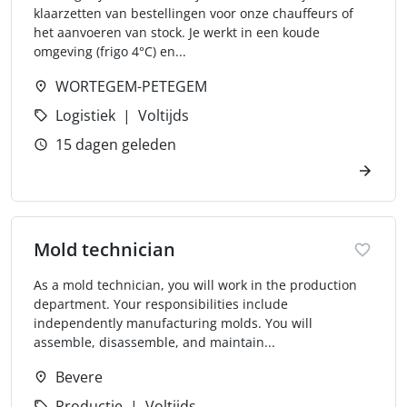
klaarzetten van bestellingen voor onze chauffeurs of
het aanvoeren van stock. Je werkt in een koude
omgeving (frigo 4°C) en...
WORTEGEM-PETEGEM
Logistiek
Voltijds
15 dagen geleden
Mold technician
As a mold technician, you will work in the production
department. Your responsibilities include
independently manufacturing molds. You will
assemble, disassemble, and maintain...
Bevere
Productie
Voltijds