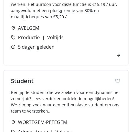
werken. Het uurloon voor deze functie is €15,19 / uur,
aangevuld met een ploegpremie van 30% en
maaltijdcheques van €5,20 /...
AVELGEM
Productie
Voltijds
5 dagen geleden
Student
Ben jij de student die we zoeken voor een dynamische
zomerjob? Lees verder en ontdek de mogelijkheden!
We zijn op zoek naar een enthousiaste student om ons
team te versterken...
WORTEGEM-PETEGEM
Administratie
Voltijds