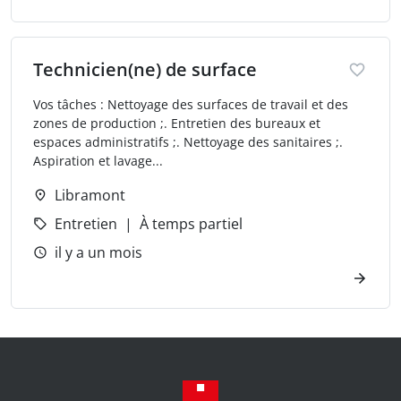
Technicien(ne) de surface
Vos tâches : Nettoyage des surfaces de travail et des
zones de production ;. Entretien des bureaux et
espaces administratifs ;. Nettoyage des sanitaires ;.
Aspiration et lavage...
Libramont
Entretien
À temps partiel
il y a un mois