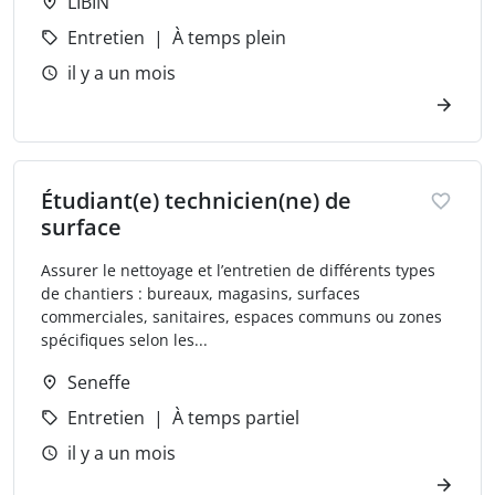
LIBIN
Entretien
À temps plein
il y a un mois
Étudiant(e) technicien(ne) de
surface
Assurer le nettoyage et l’entretien de différents types
de chantiers : bureaux, magasins, surfaces
commerciales, sanitaires, espaces communs ou zones
spécifiques selon les...
Seneffe
Entretien
À temps partiel
il y a un mois