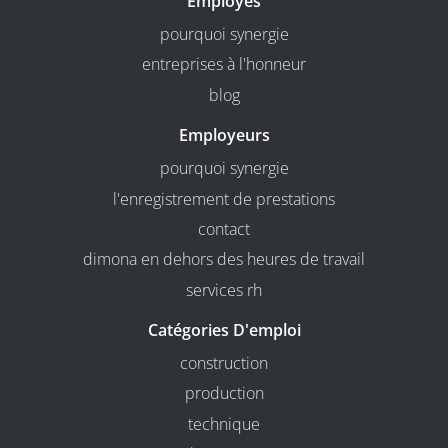
Employés
pourquoi synergie
entreprises à l'honneur
blog
Employeurs
pourquoi synergie
l'enregistrement de prestations
contact
dimona en dehors des heures de travail
services rh
Catégories D'emploi
construction
production
technique