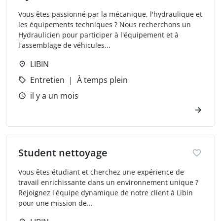
Vous êtes passionné par la mécanique, l'hydraulique et
les équipements techniques ? Nous recherchons un
Hydraulicien pour participer à l'équipement et à
l'assemblage de véhicules...
LIBIN
Entretien
À temps plein
il y a un mois
Student nettoyage
Vous êtes étudiant et cherchez une expérience de
travail enrichissante dans un environnement unique ?
Rejoignez l'équipe dynamique de notre client à Libin
pour une mission de...