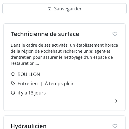
Sauvegarder
Technicienne de surface
Dans le cadre de ses activités, un établissement horeca
de la région de Rochehaut recherche un(e) agent(e)
d’entretien pour assurer le nettoyage d’un espace de
restauration....
BOUILLON
Entretien
À temps plein
il y a 13 jours
Hydraulicien