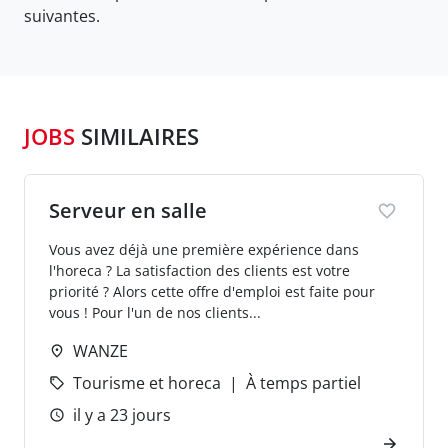
suivantes.
JOBS
SIMILAIRES
Serveur en salle
Vous avez déjà une première expérience dans
l'horeca ? La satisfaction des clients est votre
priorité ? Alors cette offre d'emploi est faite pour
vous ! Pour l'un de nos clients...
WANZE
Tourisme et horeca
À temps partiel
il y a 23 jours