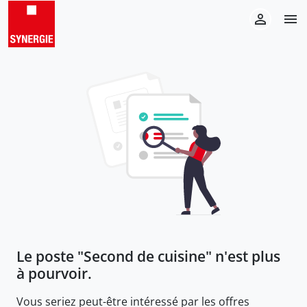
Le poste "
Second de cuisine
" n'est plus
à pourvoir.
Vous seriez peut-être intéressé par les offres