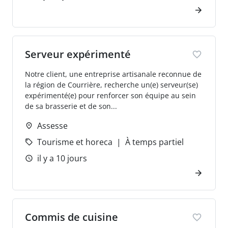
Serveur expérimenté
Notre client, une entreprise artisanale reconnue de
la région de Courrière, recherche un(e) serveur(se)
expérimenté(e) pour renforcer son équipe au sein
de sa brasserie et de son...
Assesse
Tourisme et horeca
À temps partiel
il y a 10 jours
Commis de cuisine