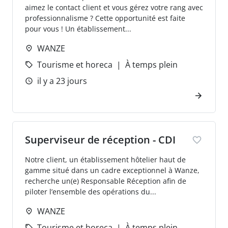
aimez le contact client et vous gérez votre rang avec
professionnalisme ? Cette opportunité est faite
pour vous ! Un établissement...
WANZE
Tourisme et horeca
À temps plein
il y a 23 jours
Superviseur de réception - CDI
Notre client, un établissement hôtelier haut de
gamme situé dans un cadre exceptionnel à Wanze,
recherche un(e) Responsable Réception afin de
piloter l’ensemble des opérations du...
WANZE
Tourisme et horeca
À temps plein