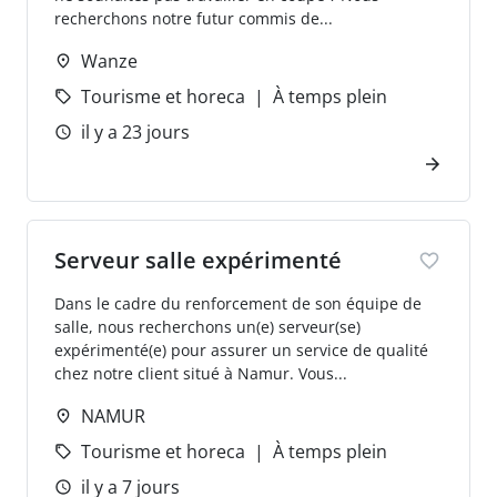
recherchons notre futur commis de...
Wanze
Tourisme et horeca
À temps plein
il y a 23 jours
Serveur salle expérimenté
Dans le cadre du renforcement de son équipe de
salle, nous recherchons un(e) serveur(se)
expérimenté(e) pour assurer un service de qualité
chez notre client situé à Namur. Vous...
NAMUR
Tourisme et horeca
À temps plein
il y a 7 jours