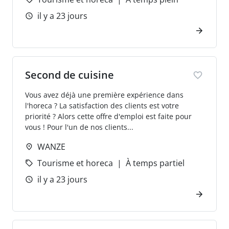
il y a 23 jours
Second de cuisine
Vous avez déjà une première expérience dans
l'horeca ? La satisfaction des clients est votre
priorité ? Alors cette offre d'emploi est faite pour
vous ! Pour l'un de nos clients...
WANZE
Tourisme et horeca
À temps partiel
il y a 23 jours