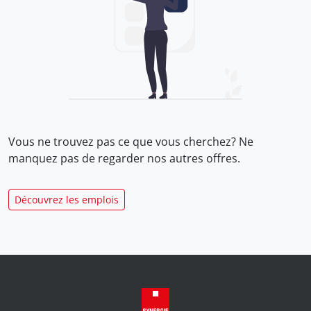
Vous ne trouvez pas ce que vous cherchez? Ne
manquez pas de regarder nos
autres offres.
Découvrez les emplois