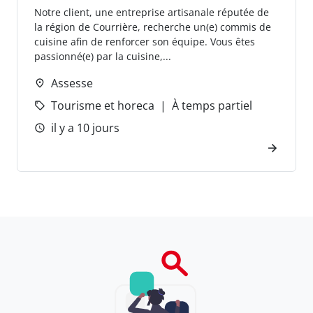
Notre client, une entreprise artisanale réputée de
la région de Courrière, recherche un(e) commis de
cuisine afin de renforcer son équipe. Vous êtes
passionné(e) par la cuisine,...
Assesse
Tourisme et horeca
À temps partiel
il y a 10 jours