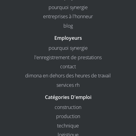
pourquoi synergie
entreprises à l'honneur
blog
Employeurs
pourquoi synergie
l'enregistrement de prestations
contact
dimona en dehors des heures de travail
services rh
Catégories D'emploi
construction
production
technique
logistique