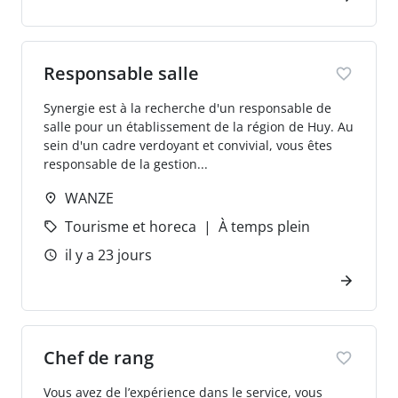
Responsable salle
Synergie est à la recherche d'un responsable de
salle pour un établissement de la région de Huy. Au
sein d'un cadre verdoyant et convivial, vous êtes
responsable de la gestion...
WANZE
Tourisme et horeca
À temps plein
il y a 23 jours
Chef de rang
Vous avez de l’expérience dans le service, vous