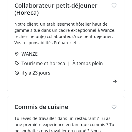
Collaborateur petit-déjeuner
(Horeca)
Notre client, un établissement hôtelier haut de
gamme situé dans un cadre exceptionnel à Wanze,
recherche un(e) collaborateur/rice petit-déjeuner.
Vos responsabilités Préparer et...
WANZE
Tourisme et horeca
À temps plein
il y a 23 jours
Commis de cuisine
Tu rêves de travailler dans un restaurant ? Tu as
une première expérience en tant que commis ? Tu
ne souhaites pas travailler en coupé ? Nous