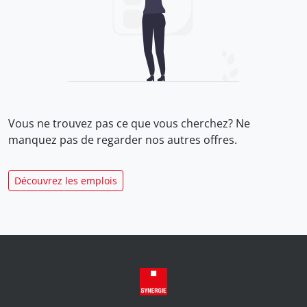
Vous ne trouvez pas ce que vous cherchez? Ne
manquez pas de regarder nos
autres offres.
Découvrez les emplois