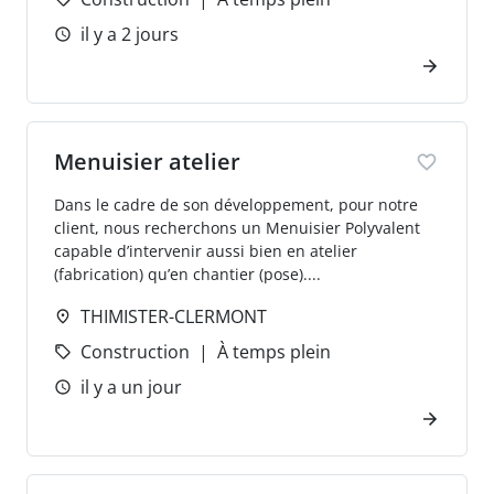
il y a 2 jours
Menuisier atelier
Dans le cadre de son développement, pour notre
client, nous recherchons un Menuisier Polyvalent
capable d’intervenir aussi bien en atelier
(fabrication) qu’en chantier (pose)....
THIMISTER-CLERMONT
Construction
À temps plein
il y a un jour