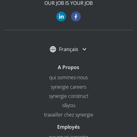
OUR JOB IS YOUR JOB
Français
A Propos
qui sommes-nous
synergie careers
synergie construct
s&you
travailler chez synergie
Employés