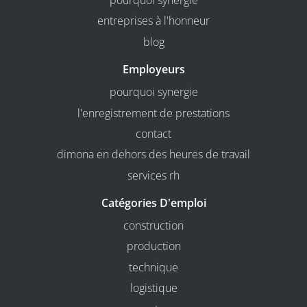
pourquoi synergie
entreprises à l'honneur
blog
Employeurs
pourquoi synergie
l'enregistrement de prestations
contact
dimona en dehors des heures de travail
services rh
Catégories D'emploi
construction
production
technique
logistique