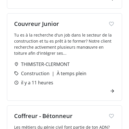
Couvreur Junior
Tu es à la recherche d'un job dans le secteur de la
construction et tu es prêt à te former? Notre client
recherche activement plusieurs manœuvre en
toiture afin d'intégrer ses...
THIMISTER-CLERMONT
Construction
À temps plein
il y a 11 heures
Coffreur - Bétonneur
Les métiers du génie civil font partie de ton ADN?