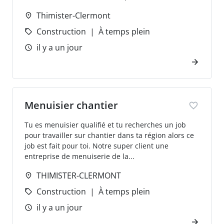
Thimister-Clermont
Construction
À temps plein
il y a un jour
Menuisier chantier
Tu es menuisier qualifié et tu recherches un job
pour travailler sur chantier dans ta région alors ce
job est fait pour toi. Notre super client une
entreprise de menuiserie de la...
THIMISTER-CLERMONT
Construction
À temps plein
il y a un jour