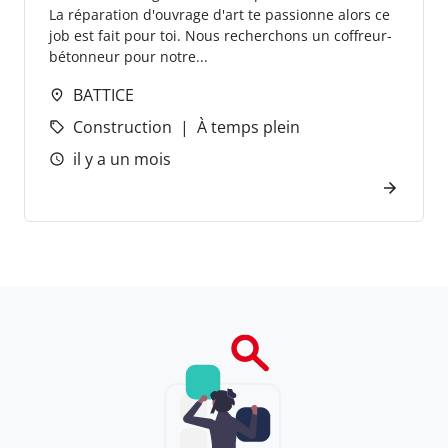
La réparation d'ouvrage d'art te passionne alors ce
job est fait pour toi. Nous recherchons un coffreur-
bétonneur pour notre...
BATTICE
Construction
À temps plein
il y a un mois