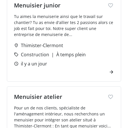
Menuisier junior
Tu aimes la menuiserie ainsi que le travail sur
chantier? Tu as envie d'allier tes 2 passions alors ce
job est fait pour toi. Notre super client une
entreprise de menuiserie de...
Thimister-Clermont
Construction
À temps plein
il y a un jour
Menuisier atelier
Pour un de nos clients, spécialiste de
l'aménagement intérieur, nous recherchons un
menuisier pour intégrer son atelier situé à
Thimister-Clermont : En tant que menuisier voici...