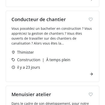
Conducteur de chantier
Vous possédez un bachelier en construction ? Vous
appréciez la gestion de chantiers ? Vous êtes
ouverts de travailler sur des chantiers de
canalisation ? Alors vous êtes la...
Thimister
Construction
À temps plein
il y a 23 jours
Menuisier atelier
Dans le cadre de son développement, pour notre