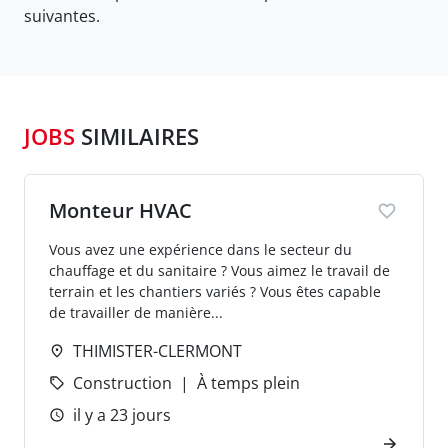
suivantes.
JOBS
SIMILAIRES
Monteur HVAC
Vous avez une expérience dans le secteur du
chauffage et du sanitaire ? Vous aimez le travail de
terrain et les chantiers variés ? Vous êtes capable
de travailler de manière...
THIMISTER-CLERMONT
Construction
À temps plein
il y a 23 jours