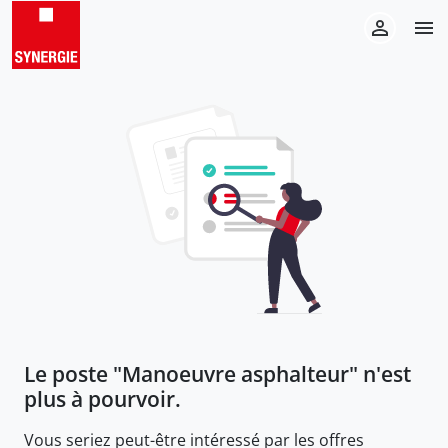
Le poste "
Manoeuvre asphalteur
" n'est
plus à pourvoir.
Vous seriez peut-être intéressé par les offres