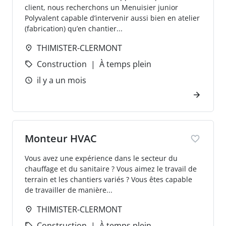
client, nous recherchons un Menuisier junior
Polyvalent capable d’intervenir aussi bien en atelier
(fabrication) qu’en chantier...
THIMISTER-CLERMONT
Construction
À temps plein
il y a un mois
Monteur HVAC
Vous avez une expérience dans le secteur du
chauffage et du sanitaire ? Vous aimez le travail de
terrain et les chantiers variés ? Vous êtes capable
de travailler de manière...
THIMISTER-CLERMONT
Construction
À temps plein