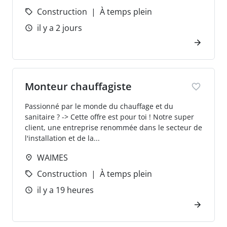
Construction
À temps plein
il y a 2 jours
Monteur chauffagiste
Passionné par le monde du chauffage et du
sanitaire ? -> Cette offre est pour toi ! Notre super
client, une entreprise renommée dans le secteur de
l'installation et de la...
WAIMES
Construction
À temps plein
il y a 19 heures