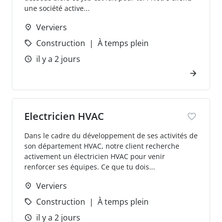
une société active...
Verviers
Construction
À temps plein
il y a 2 jours
Electricien HVAC
Dans le cadre du développement de ses activités de
son département HVAC, notre client recherche
activement un électricien HVAC pour venir
renforcer ses équipes. Ce que tu dois...
Verviers
Construction
À temps plein
il y a 2 jours