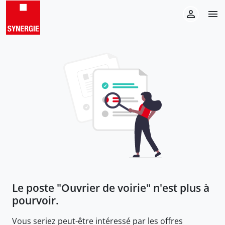
Le poste "
Ouvrier de voirie
" n'est plus à
pourvoir.
Vous seriez peut-être intéressé par les offres