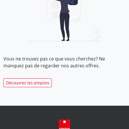
Vous ne trouvez pas ce que vous cherchez? Ne
manquez pas de regarder nos
autres offres.
Découvrez les emplois