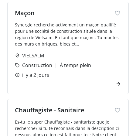
Maçon
Synergie recherche activement un maçon qualifié
pour une société de construction située dans la
région de Vielsalm. En tant que maçon : Tu montes
des murs en briques, blocs et...
VIELSALM
Construction
À temps plein
il y a 2 jours
Chauffagiste - Sanitaire
Es-tu le super Chauffagiste - sanitariste que je
recherche? Si tu te reconnais dans la description ci-
dessous alors ce job est fait pour toi : Notre client,