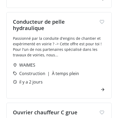
Conducteur de pelle
hydraulique
Passionné par la conduite d'engins de chantier et
expérimenté en voirie ? -> Cette offre est pour toi !
Pour l'un de nos partenaires spécialisé dans les
travaux de voiries, nous...
WAIMES
Construction
À temps plein
il y a 2 jours
Ouvrier chauffeur C grue