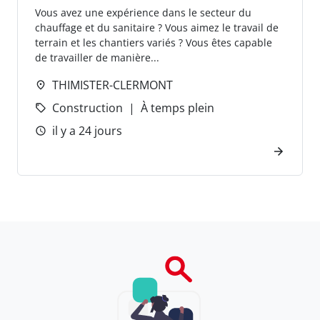
Vous avez une expérience dans le secteur du
chauffage et du sanitaire ? Vous aimez le travail de
terrain et les chantiers variés ? Vous êtes capable
de travailler de manière...
THIMISTER-CLERMONT
Construction
À temps plein
il y a 24 jours