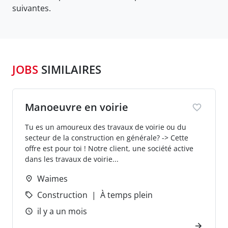
suivantes.
JOBS
SIMILAIRES
Manoeuvre en voirie
Tu es un amoureux des travaux de voirie ou du
secteur de la construction en générale? -> Cette
offre est pour toi ! Notre client, une société active
dans les travaux de voirie...
Waimes
Construction
À temps plein
il y a un mois