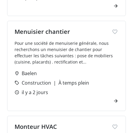
Menuisier chantier
Pour une société de menuiserie générale, nous
recherchons un menuisier de chantier pour
effectuer les tâches suivantes : pose de mobiliers
(cuisine, placards) . rectification et...
Baelen
Construction
À temps plein
il y a 2 jours
Monteur HVAC