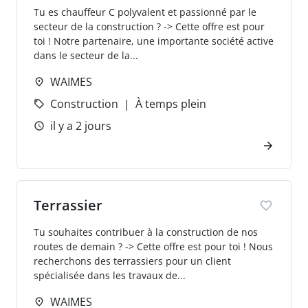
Tu es chauffeur C polyvalent et passionné par le
secteur de la construction ? -> Cette offre est pour
toi ! Notre partenaire, une importante société active
dans le secteur de la...
WAIMES
Construction
À temps plein
il y a 2 jours
Terrassier
Tu souhaites contribuer à la construction de nos
routes de demain ? -> Cette offre est pour toi ! Nous
recherchons des terrassiers pour un client
spécialisée dans les travaux de...
WAIMES