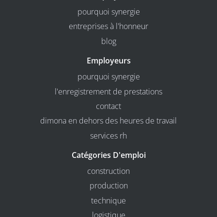
pourquoi synergie
entreprises à l'honneur
blog
Employeurs
pourquoi synergie
l'enregistrement de prestations
contact
dimona en dehors des heures de travail
services rh
Catégories D'emploi
construction
production
technique
logistique