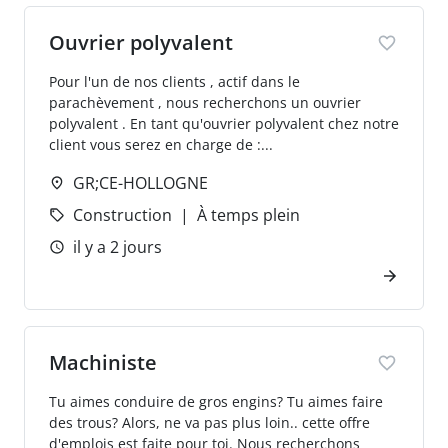
Ouvrier polyvalent
Pour l'un de nos clients , actif dans le
parachèvement , nous recherchons un ouvrier
polyvalent . En tant qu'ouvrier polyvalent chez notre
client vous serez en charge de :...
GR;CE-HOLLOGNE
Construction
À temps plein
il y a 2 jours
Machiniste
Tu aimes conduire de gros engins? Tu aimes faire
des trous? Alors, ne va pas plus loin.. cette offre
d'emplois est faite pour toi. Nous recherchons