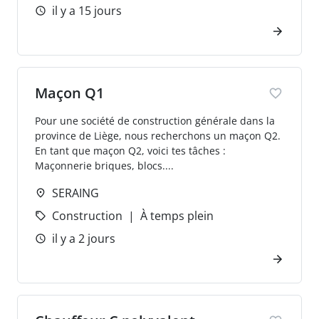
il y a 15 jours
Maçon Q1
Pour une société de construction générale dans la
province de Liège, nous recherchons un maçon Q2.
En tant que maçon Q2, voici tes tâches :
Maçonnerie briques, blocs....
SERAING
Construction
À temps plein
il y a 2 jours