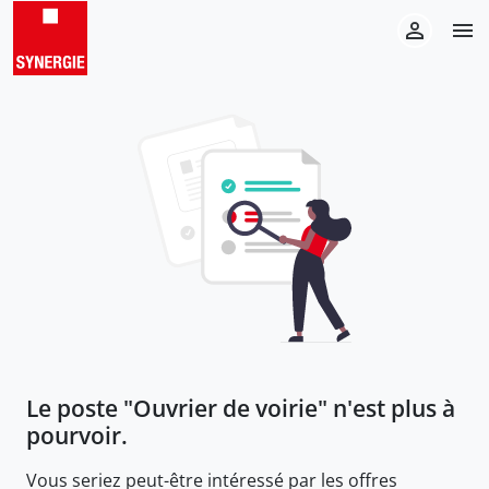
Le poste "
Ouvrier de voirie
" n'est plus à
pourvoir.
Vous seriez peut-être intéressé par les offres