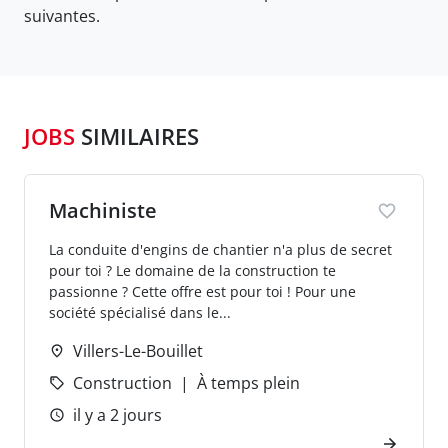
suivantes.
JOBS
SIMILAIRES
Machiniste
La conduite d'engins de chantier n'a plus de secret
pour toi ? Le domaine de la construction te
passionne ? Cette offre est pour toi ! Pour une
société spécialisé dans le...
Villers-Le-Bouillet
Construction
À temps plein
il y a 2 jours