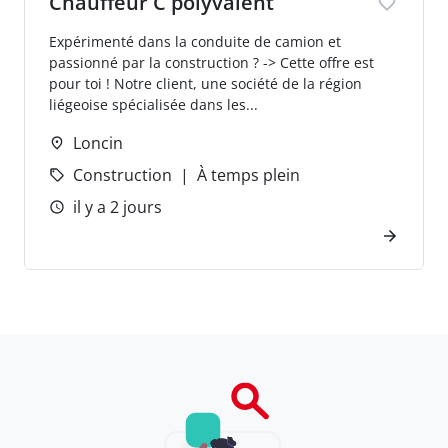
Chauffeur C polyvalent
Expérimenté dans la conduite de camion et
passionné par la construction ? -> Cette offre est
pour toi ! Notre client, une société de la région
liégeoise spécialisée dans les...
Loncin
Construction
À temps plein
il y a 2 jours