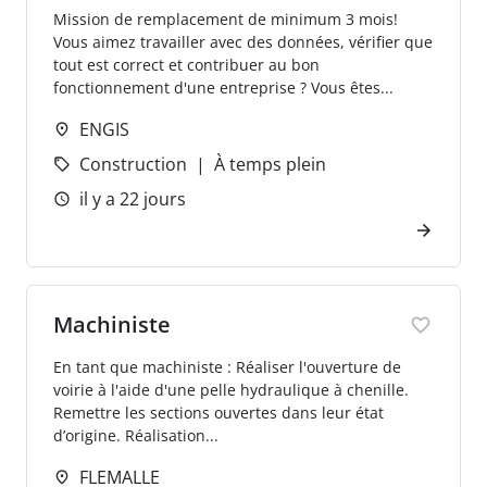
Mission de remplacement de minimum 3 mois!
Vous aimez travailler avec des données, vérifier que
tout est correct et contribuer au bon
fonctionnement d'une entreprise ? Vous êtes...
ENGIS
Construction
À temps plein
il y a 22 jours
Machiniste
En tant que machiniste : Réaliser l'ouverture de
voirie à l'aide d'une pelle hydraulique à chenille.
Remettre les sections ouvertes dans leur état
d’origine. Réalisation...
FLEMALLE