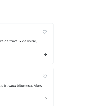
re de travaux de voirie,
les travaux bitumeux. Alors