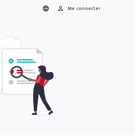
Me connecter