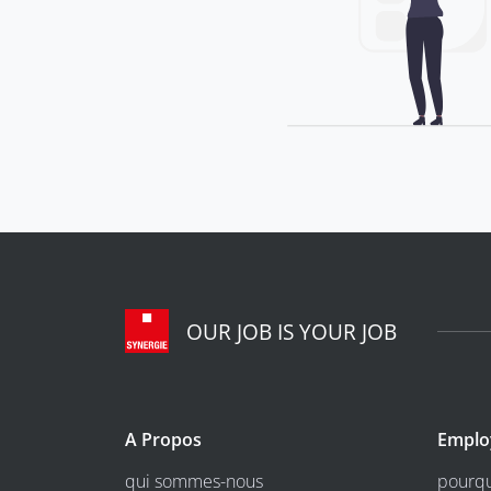
OUR JOB IS YOUR JOB
A Propos
Emplo
qui sommes-nous
pourqu