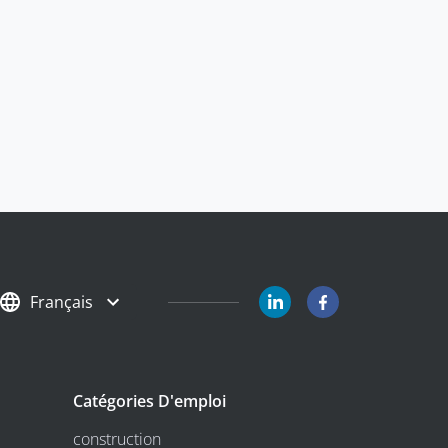
Français
Catégories D'emploi
construction