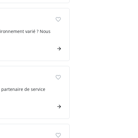
nvironnement varié ? Nous
 partenaire de service