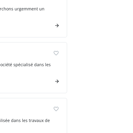
cherchons urgemment un
société spécialisé dans les
alisée dans les travaux de