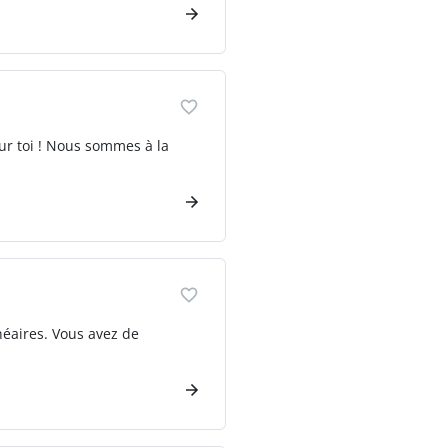
ur toi ! Nous sommes à la
néaires. Vous avez de