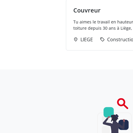
Couvreur
Tu aimes le travail en hauteur 
toiture depuis 30 ans à Liège,
LIEGE
Constructi