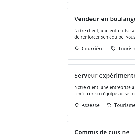
Vendeur en boulang
Notre client, une entreprise 
de renforcer son équipe. Vous 
Courrière
Touris
Serveur expériment
Notre client, une entreprise 
renforcer son équipe au sein d
Assesse
Tourisme
Commis de cuisine