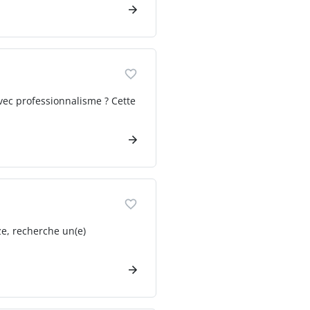
avec professionnalisme ? Cette
e, recherche un(e)