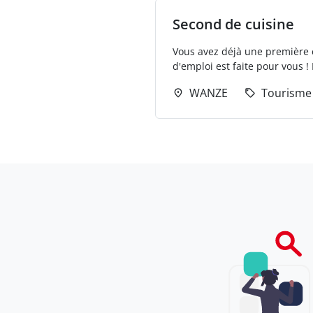
Second de cuisine
Vous avez déjà une première ex
d'emploi est faite pour vous ! 
WANZE
Tourisme 