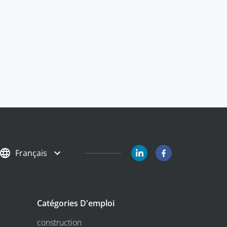
Français
Catégories D'emploi
construction