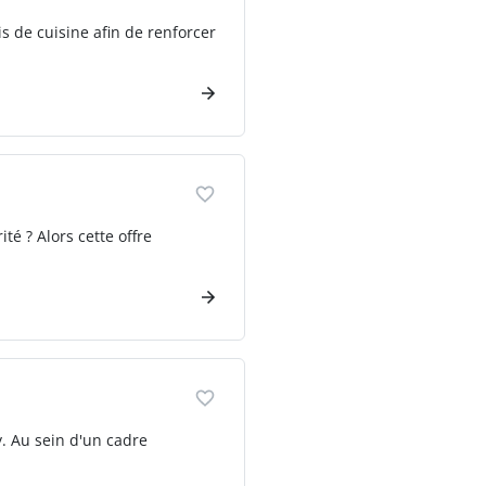
s de cuisine afin de renforcer
té ? Alors cette offre
. Au sein d'un cadre