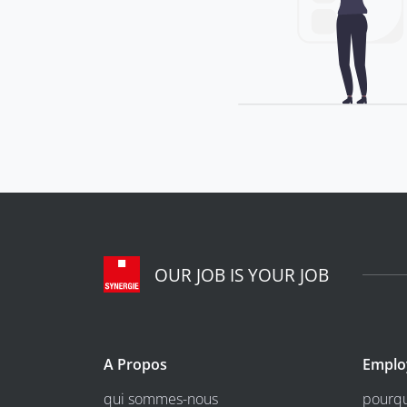
OUR JOB IS YOUR JOB
A Propos
Emplo
qui sommes-nous
pourqu