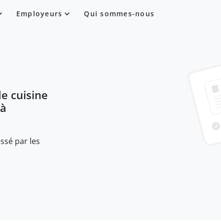
Employeurs
Qui sommes-nous
e cuisine
 à
ssé par les