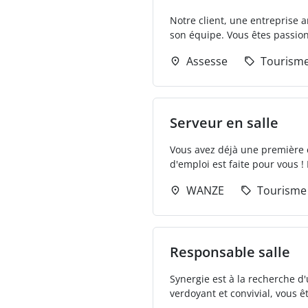
Notre client, une entreprise 
son équipe. Vous êtes passionn
Assesse
Tourisme
Serveur en salle
Vous avez déjà une première ex
d'emploi est faite pour vous ! 
WANZE
Tourisme 
Responsable salle
Synergie est à la recherche d
verdoyant et convivial, vous ê