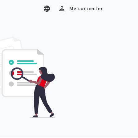
Me connecter