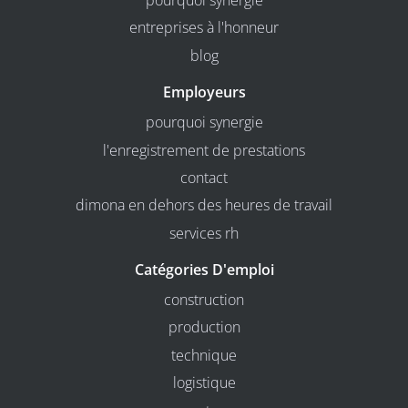
pourquoi synergie
entreprises à l'honneur
blog
Employeurs
pourquoi synergie
l'enregistrement de prestations
contact
dimona en dehors des heures de travail
services rh
Catégories D'emploi
construction
production
technique
logistique