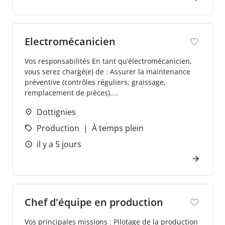
Electromécanicien
Vos responsabilités En tant qu’électromécanicien,
vous serez chargé(e) de : Assurer la maintenance
préventive (contrôles réguliers, graissage,
remplacement de pièces)....
Dottignies
Production
À temps plein
il y a 5 jours
Chef d'équipe en production
Vos principales missions : Pilotage de la production