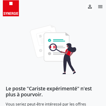
Le poste "
Cariste expérimenté
" n'est
plus à pourvoir.
Vous seriez peut-être intéressé par les offres