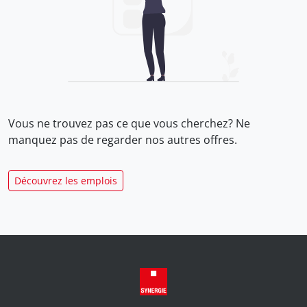
Vous ne trouvez pas ce que vous cherchez? Ne
manquez pas de regarder nos
autres offres.
Découvrez les emplois