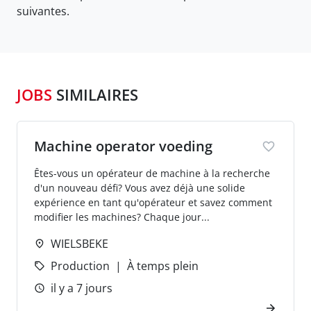
suivantes.
JOBS
SIMILAIRES
Machine operator voeding
Êtes-vous un opérateur de machine à la recherche
d'un nouveau défi? Vous avez déjà une solide
expérience en tant qu'opérateur et savez comment
modifier les machines? Chaque jour...
WIELSBEKE
Production
À temps plein
il y a 7 jours