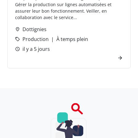
Gérer la production sur lignes automatisées et
assurer leur bon fonctionnement. Veiller, en
collaboration avec le service...
Dottignies
Production
À temps plein
il y a 5 jours