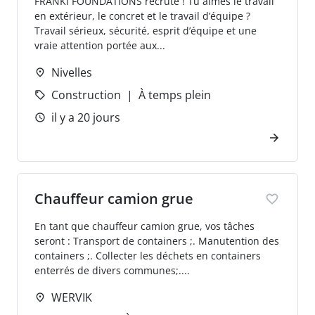
FRANKI FOUNDATIONS recrute ! Tu aimes le travail
en extérieur, le concret et le travail d’équipe ?
Travail sérieux, sécurité, esprit d’équipe et une
vraie attention portée aux...
Nivelles
Construction
À temps plein
il y a 20 jours
Chauffeur camion grue
En tant que chauffeur camion grue, vos tâches
seront : Transport de containers ;. Manutention des
containers ;. Collecter les déchets en containers
enterrés de divers communes;....
WERVIK