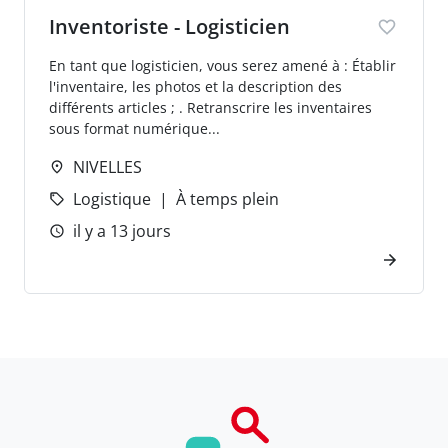
Inventoriste - Logisticien
En tant que logisticien, vous serez amené à : Établir
l'inventaire, les photos et la description des
différents articles ; . Retranscrire les inventaires
sous format numérique...
NIVELLES
Logistique
À temps plein
il y a 13 jours