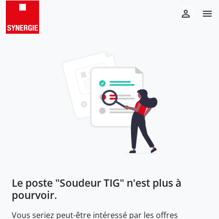
Le poste "
Soudeur TIG
" n'est plus à
pourvoir.
Vous seriez peut-être intéressé par les offres