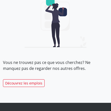
Vous ne trouvez pas ce que vous cherchez? Ne
manquez pas de regarder nos
autres offres.
Découvrez les emplois