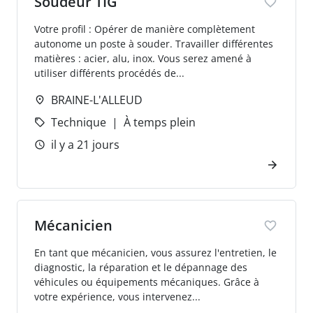
Soudeur TIG
Votre profil : Opérer de manière complètement
autonome un poste à souder. Travailler différentes
matières : acier, alu, inox. Vous serez amené à
utiliser différents procédés de...
BRAINE-L'ALLEUD
Technique
À temps plein
il y a 21 jours
Mécanicien
En tant que mécanicien, vous assurez l'entretien, le
diagnostic, la réparation et le dépannage des
véhicules ou équipements mécaniques. Grâce à
votre expérience, vous intervenez...