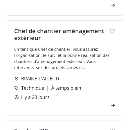
Chef de chantier aménagement
extérieur
En tant que Chef de chantier, vous assurez
l'organisation, le suivi et la bonne réalisation des
chantiers d'aménagement extérieur. Vous
intervenez sur des projets variés et...
BRAINE-L'ALLEUD
Technique
À temps plein
il y a 23 jours