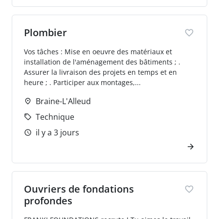
Plombier
Vos tâches : Mise en oeuvre des matériaux et
installation de l'aménagement des bâtiments ; .
Assurer la livraison des projets en temps et en
heure ; . Participer aux montages,...
Braine-L'Alleud
Technique
il y a 3 jours
Ouvriers de fondations
profondes