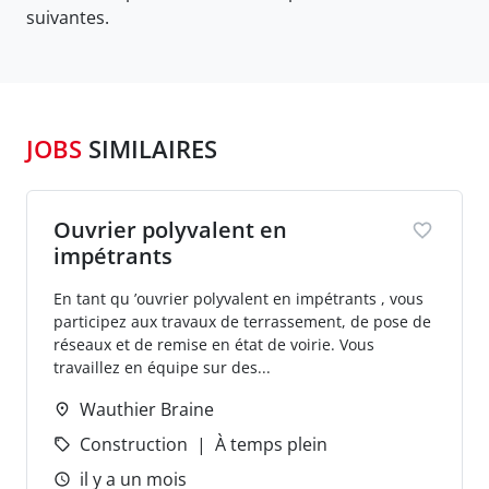
suivantes.
JOBS
SIMILAIRES
Ouvrier polyvalent en
impétrants
En tant qu ’ouvrier polyvalent en impétrants , vous
participez aux travaux de terrassement, de pose de
réseaux et de remise en état de voirie. Vous
travaillez en équipe sur des...
Wauthier Braine
Construction
À temps plein
il y a un mois