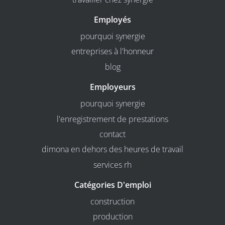
Employés
pourquoi synergie
entreprises à l'honneur
blog
Employeurs
pourquoi synergie
l'enregistrement de prestations
contact
dimona en dehors des heures de travail
services rh
Catégories D'emploi
construction
production