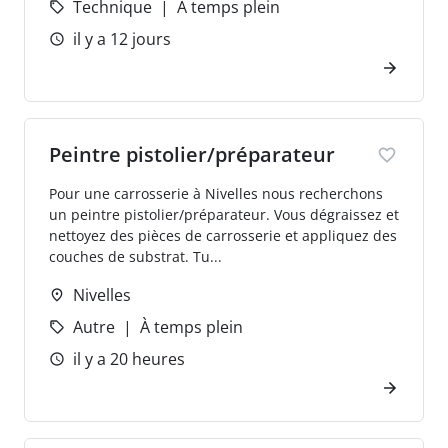
Technique
À temps plein
il y a 12 jours
Peintre pistolier/préparateur
Pour une carrosserie à Nivelles nous recherchons
un peintre pistolier/préparateur. Vous dégraissez et
nettoyez des pièces de carrosserie et appliquez des
couches de substrat. Tu...
Nivelles
Autre
À temps plein
il y a 20 heures