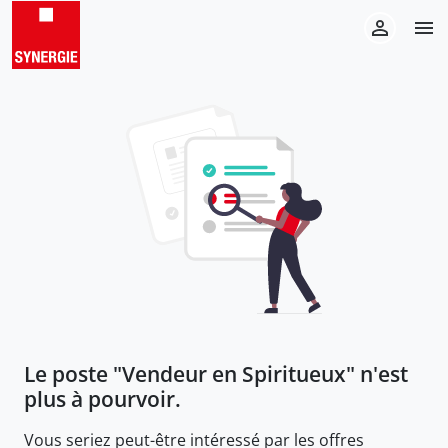
Le poste "
Vendeur en Spiritueux
" n'est
plus à pourvoir.
Vous seriez peut-être intéressé par les offres