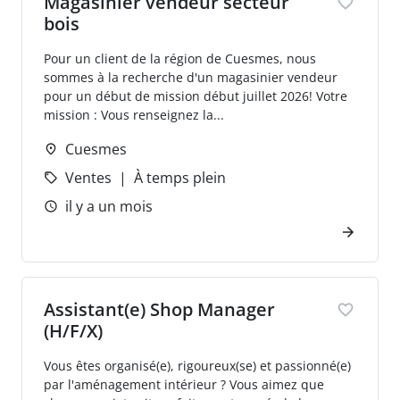
Magasinier vendeur secteur
bois
Pour un client de la région de Cuesmes, nous
sommes à la recherche d'un magasinier vendeur
pour un début de mission début juillet 2026! Votre
mission : Vous renseignez la...
Cuesmes
Ventes
À temps plein
il y a un mois
Assistant(e) Shop Manager
(H/F/X)
Vous êtes organisé(e), rigoureux(se) et passionné(e)
par l'aménagement intérieur ? Vous aimez que