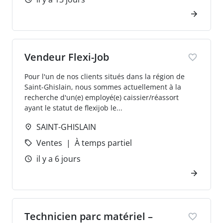
Vendeur Flexi-Job
Pour l'un de nos clients situés dans la région de
Saint-Ghislain, nous sommes actuellement à la
recherche d'un(e) employé(e) caissier/réassort
ayant le statut de flexijob le...
SAINT-GHISLAIN
Ventes
À temps partiel
il y a 6 jours
Technicien parc matériel –