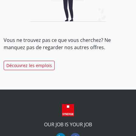
Vous ne trouvez pas ce que vous cherchez? Ne
manquez pas de regarder nos
autres offres.
Découvrez les emplois
OUR JOB IS YOUR JOB