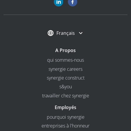
Français
A Propos
qui sommes-nous
synergie careers
synergie construct
s&you
travailler chez synergie
Employés
pourquoi synergie
entreprises à l'honneur