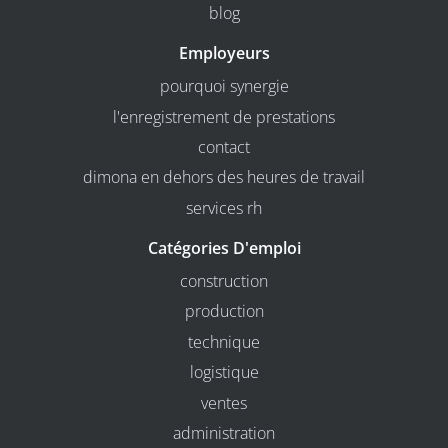
blog
Employeurs
pourquoi synergie
l'enregistrement de prestations
contact
dimona en dehors des heures de travail
services rh
Catégories D'emploi
construction
production
technique
logistique
ventes
administration