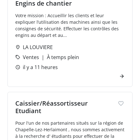
Engins de chantier
Votre mission : Accueillir les clients et leur
expliquer l’utilisation des machines ainsi que les
consignes de sécurité. Effectuer les contrôles des
engins au départ et au...
LA LOUVIERE
Ventes
À temps plein
il y a 11 heures
Caissier/Réassortisseur
Etudiant
Pour l'un de nos partenaires situés sur la région de
Chapelle-Lez-Herlaimont , nous sommes activement
à la recherche d' étudiants pour effectuer de la