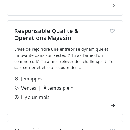
Responsable Qualité &
Opérations Magasin
Envie de rejoindre une entreprise dynamique et
innovante dans son secteur? Tu as l'âme d'un
commercial?. Tu aimes relever des challenges ?. Tu
sais cerner et être à l'écoute des...
Jemappes
Ventes
À temps plein
il y a un mois