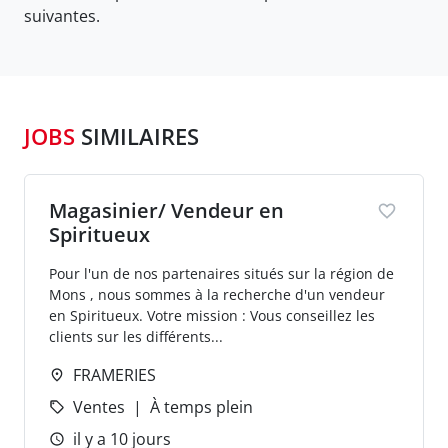
suivantes.
JOBS
SIMILAIRES
Magasinier/ Vendeur en
Spiritueux
Pour l'un de nos partenaires situés sur la région de
Mons , nous sommes à la recherche d'un vendeur
en Spiritueux. Votre mission : Vous conseillez les
clients sur les différents...
FRAMERIES
Ventes
À temps plein
il y a 10 jours