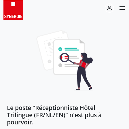
Le poste "
Réceptionniste Hôtel
Trilingue (FR/NL/EN)
" n'est plus à
pourvoir.