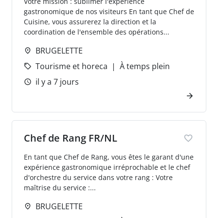
Votre mission : sublimer l'expérience
gastronomique de nos visiteurs En tant que Chef de
Cuisine, vous assurerez la direction et la
coordination de l'ensemble des opérations...
BRUGELETTE
Tourisme et horeca
À temps plein
il y a 7 jours
Chef de Rang FR/NL
En tant que Chef de Rang, vous êtes le garant d'une
expérience gastronomique irréprochable et le chef
d'orchestre du service dans votre rang : Votre
maîtrise du service :...
BRUGELETTE