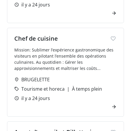
il y a 24 jours
Chef de cuisine
Mission: Sublimer l’expérience gastronomique des
visiteurs en pilotant l’ensemble des opérations
culinaires. Au quotidien : Gérer les
approvisionnements et maîtriser les coûts...
BRUGELETTE
Tourisme et horeca
À temps plein
il y a 24 jours