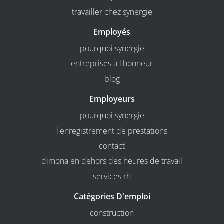
travailler chez synergie
Employés
pourquoi synergie
entreprises à l'honneur
blog
Employeurs
pourquoi synergie
l'enregistrement de prestations
contact
dimona en dehors des heures de travail
services rh
Catégories D'emploi
construction