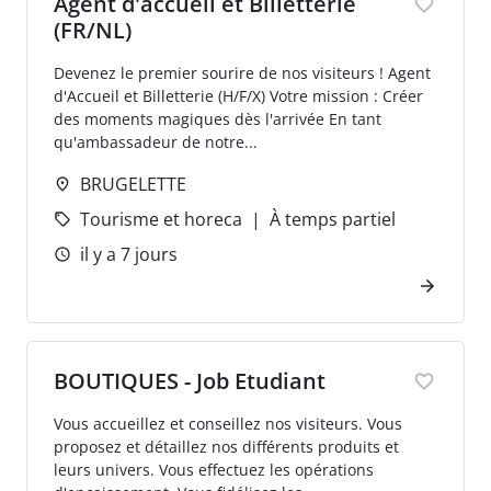
Agent d'accueil et Billetterie
(FR/NL)
Devenez le premier sourire de nos visiteurs ! Agent
d'Accueil et Billetterie (H/F/X) Votre mission : Créer
des moments magiques dès l'arrivée En tant
qu'ambassadeur de notre...
BRUGELETTE
Tourisme et horeca
À temps partiel
il y a 7 jours
BOUTIQUES - Job Etudiant
Vous accueillez et conseillez nos visiteurs. Vous
proposez et détaillez nos différents produits et
leurs univers. Vous effectuez les opérations