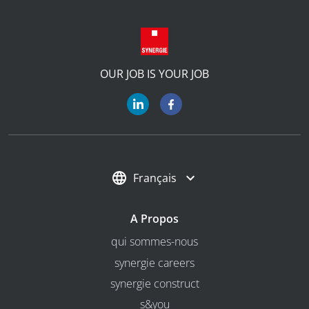
OUR JOB IS YOUR JOB
Français
A Propos
qui sommes-nous
synergie careers
synergie construct
s&you