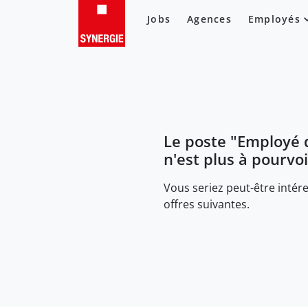
Jobs
Agences
Employés
Le poste "
Employé 
n'est plus à pourvoi
Vous seriez peut-être intére
offres suivantes.