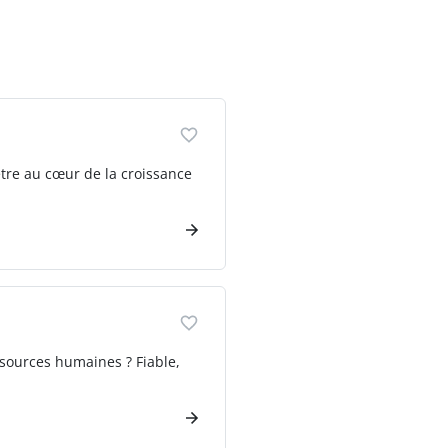
être au cœur de la croissance
ssources humaines ? Fiable,