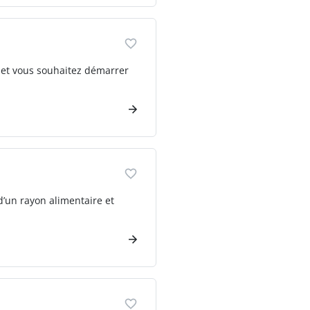
 et vous souhaitez démarrer
d’un rayon alimentaire et