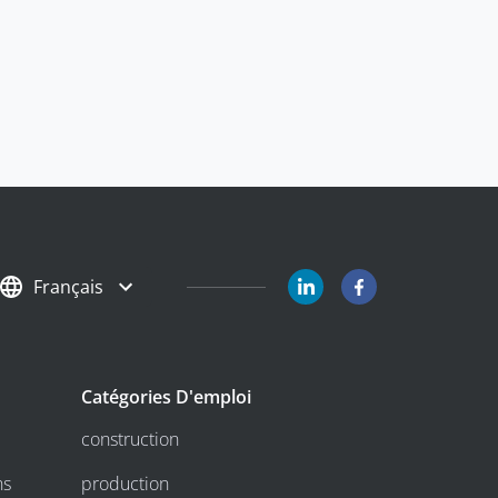
Français
Catégories D'emploi
construction
ns
production