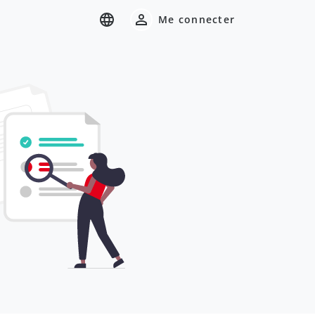
Me connecter