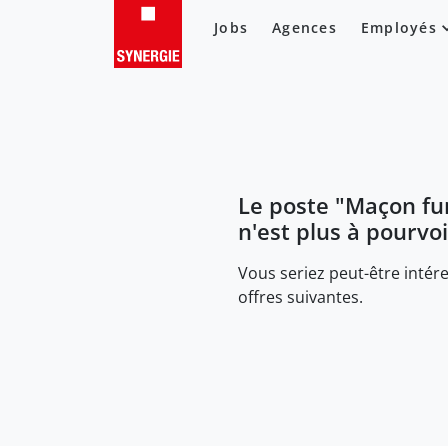
Jobs
Agences
Employés
Le poste "
Maçon fu
n'est plus à pourvoi
Vous seriez peut-être intére
offres suivantes.