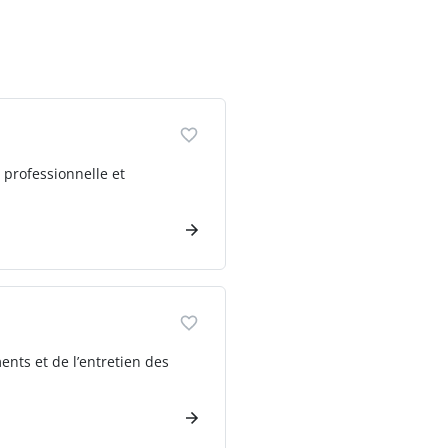
 professionnelle et
nts et de l’entretien des