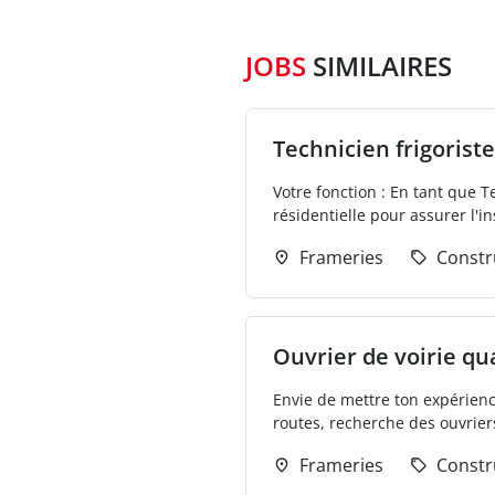
JOBS
SIMILAIRES
Technicien frigoriste
Votre fonction : En tant que T
résidentielle pour assurer l'in
Frameries
Constr
Ouvrier de voirie qua
Envie de mettre ton expérienc
routes, recherche des ouvrier
Frameries
Constr