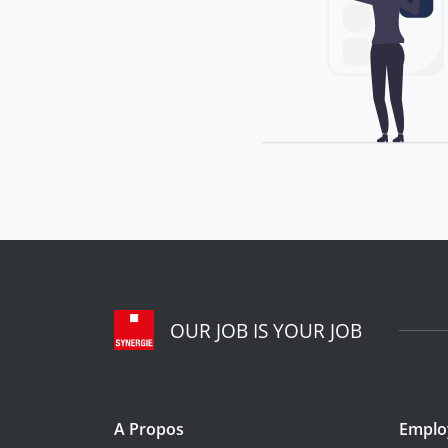
OUR JOB IS YOUR JOB
A Propos
Emplo