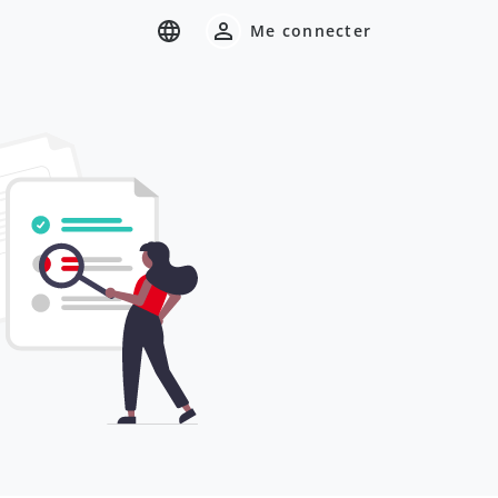
Me connecter