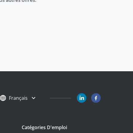
Français
Catégories D'emploi