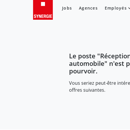
Jobs
Agences
Employés
Le poste "
Réceptio
automobile
" n'est 
pourvoir.
Vous seriez peut-être intére
offres suivantes.