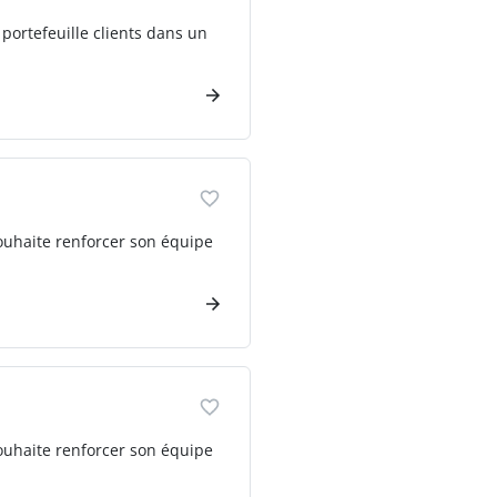
portefeuille clients dans un
souhaite renforcer son équipe
souhaite renforcer son équipe