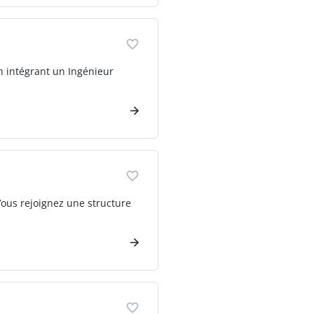
n intégrant un Ingénieur
ous rejoignez une structure