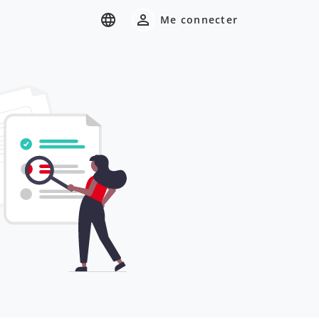
Me connecter