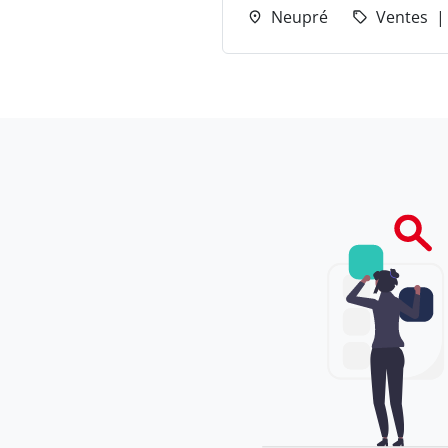
Neupré
Ventes