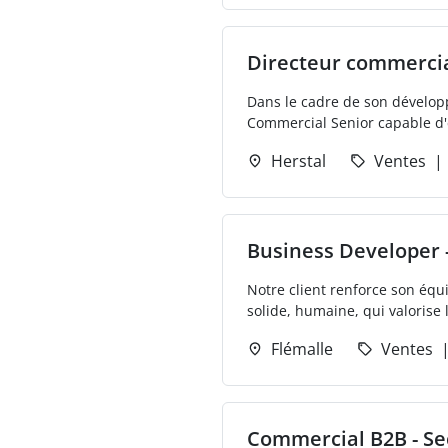
Directeur commerci
Dans le cadre de son dévelop
Commercial Senior capable d'
Herstal
Ventes
Business Developer -
Notre client renforce son éq
solide, humaine, qui valorise
Flémalle
Ventes
Commercial B2B - Sec