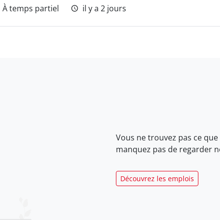
À temps partiel
il y a 2 jours
Vous ne trouvez pas ce que
manquez pas de regarder 
Découvrez les emplois