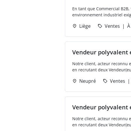
En tant que Commercial B2B, v
environnement industriel exige
Liège
Ventes
À
Vendeur polyvalent 
Notre client, acteur reconnu 
en recrutant deux Vendeur(euse
Neupré
Ventes
Vendeur polyvalent 
Notre client, acteur reconnu 
en recrutant deux Vendeur(euse