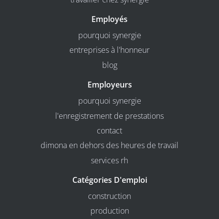
Employés
pourquoi synergie
entreprises à l'honneur
blog
Employeurs
pourquoi synergie
l'enregistrement de prestations
contact
dimona en dehors des heures de travail
services rh
Catégories D'emploi
construction
production