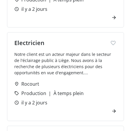
il y a 2 jours
Electricien
Notre client est un acteur majeur dans le secteur
de l'éclairage public à Liège. Nous avons à la
recherche de plusieurs électriciens pour des
opportunités en vue d'engagement....
Rocourt
Production
À temps plein
il y a 2 jours