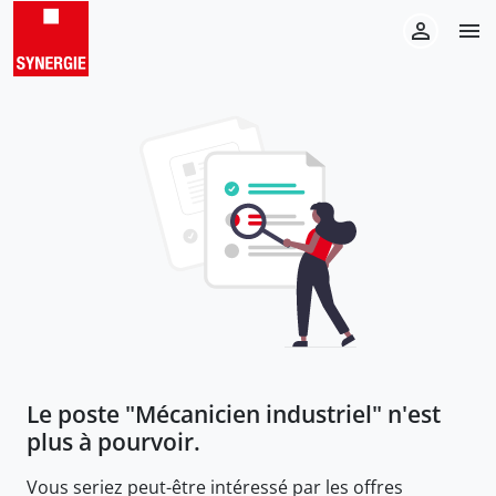
Le poste "
Mécanicien industriel
" n'est
plus à pourvoir.
Vous seriez peut-être intéressé par les offres