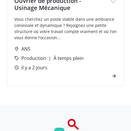
Ouvrier de production -
Usinage Mécanique
Vous cherchez un poste stable dans une ambiance
conviviale et dynamique ? Rejoignez une petite
structure où votre travail compte vraiment et où l’on
vous donne l’occasion...
ANS
Production
À temps plein
il y a 2 jours