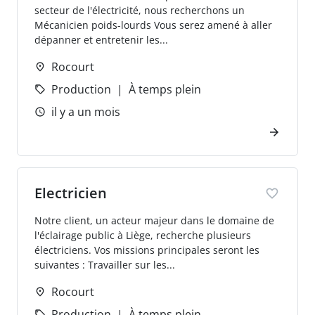
secteur de l'électricité, nous recherchons un
Mécanicien poids-lourds Vous serez amené à aller
dépanner et entretenir les...
Rocourt
Production
À temps plein
il y a un mois
Electricien
Notre client, un acteur majeur dans le domaine de
l'éclairage public à Liège, recherche plusieurs
électriciens. Vos missions principales seront les
suivantes : Travailler sur les...
Rocourt
Production
À temps plein