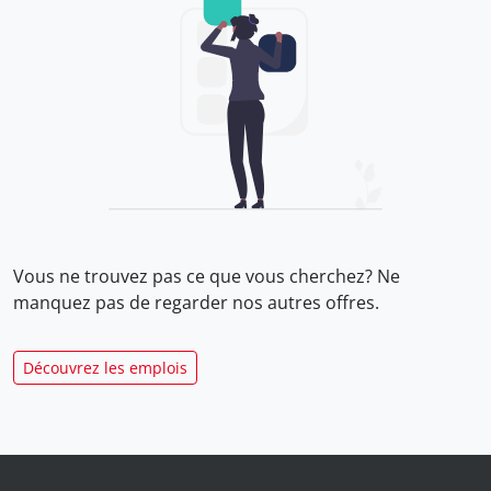
Vous ne trouvez pas ce que vous cherchez? Ne
manquez pas de regarder nos
autres offres.
Découvrez les emplois