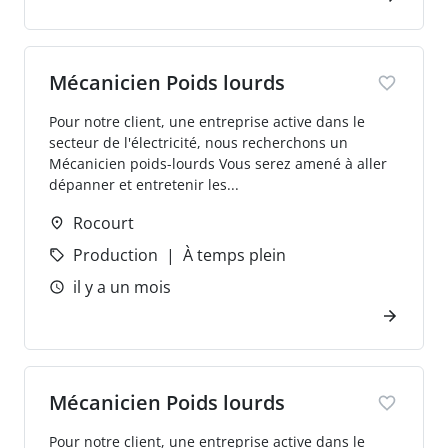
Mécanicien Poids lourds
Pour notre client, une entreprise active dans le
secteur de l'électricité, nous recherchons un
Mécanicien poids-lourds Vous serez amené à aller
dépanner et entretenir les...
Rocourt
Production
À temps plein
il y a un mois
Mécanicien Poids lourds
Pour notre client, une entreprise active dans le