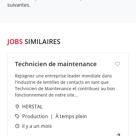
suivantes.
JOBS
SIMILAIRES
Technicien de maintenance
Rejoignez une entreprise leader mondiale dans
l'industrie de lentilles de contacts en tant que
Technicien de Maintenance et contribuez au bon
fonctionnement de notre site...
HERSTAL
Production
À temps plein
il y a un mois