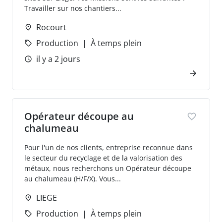
Travailler sur nos chantiers...
Rocourt
Production
À temps plein
il y a 2 jours
Opérateur découpe au
chalumeau
Pour l'un de nos clients, entreprise reconnue dans
le secteur du recyclage et de la valorisation des
métaux, nous recherchons un Opérateur découpe
au chalumeau (H/F/X). Vous...
LIEGE
Production
À temps plein