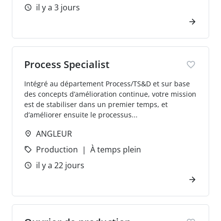
il y a 3 jours
Process Specialist
Intégré au département Process/TS&D et sur base
des concepts d’amélioration continue, votre mission
est de stabiliser dans un premier temps, et
d’améliorer ensuite le processus...
ANGLEUR
Production
À temps plein
il y a 22 jours