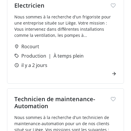
Electricien
Nous sommes à la recherche d'un frigoriste pour
une entreprise située sur Liège. Votre mission :
Vous intervenez dans différentes installations
comme la ventilation, les pompes à...
Rocourt
Production
À temps plein
il y a 2 jours
Technicien de maintenance-
Automation
Nous sommes à la recherche d'un technicien de
maintenance-automation pour un de nos clients
situé sur Liège. Vos missions sont les suivantes :