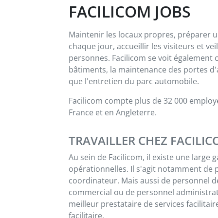
FACILICOM JOBS
Maintenir les locaux propres, préparer 
chaque jour, accueillir les visiteurs et ve
personnes. Facilicom se voit également 
bâtiments, la maintenance des portes d'
que l'entretien du parc automobile.
Facilicom compte plus de 32 000 employés
France et en Angleterre.
TRAVAILLER CHEZ FACILI
Au sein de Facilicom, il existe une large
opérationnelles. Il s'agit notamment de 
coordinateur. Mais aussi de personnel d
commercial ou de personnel administrati
meilleur prestataire de services facilitai
facilitaire.