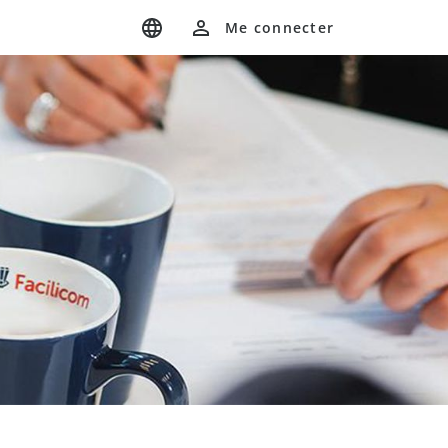
Me connecter