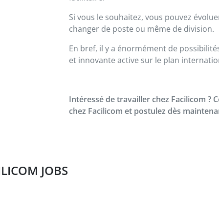
Si vous le souhaitez, vous pouvez évolu
changer de poste ou même de division.
En bref, il y a énormément de possibilité
et innovante active sur le plan internatio
Intéressé de travailler chez Facilicom ? 
chez Facilicom et postulez dès maintena
ILICOM JOBS