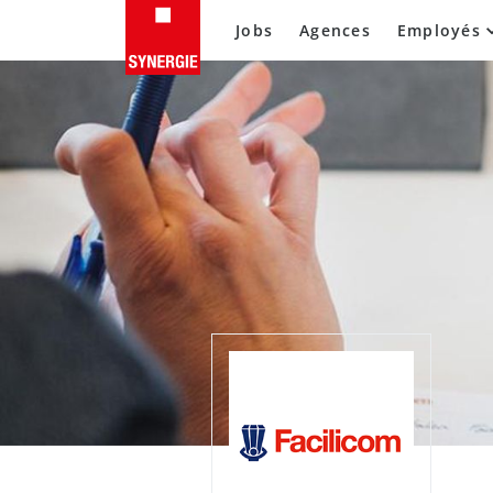
Jobs
Agences
Employés