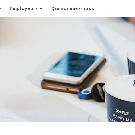
Employeurs
Qui sommes-nous