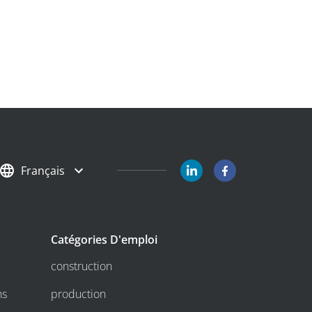
Français
Catégories D'emploi
construction
ns
production