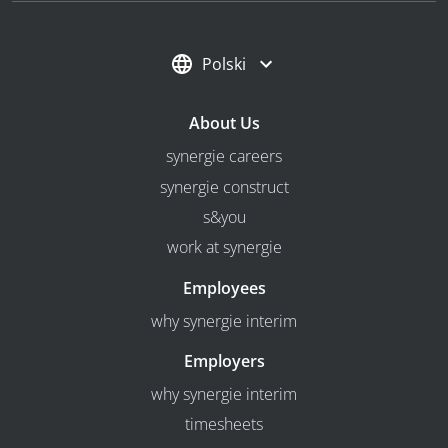
Polski
About Us
synergie careers
synergie construct
s&you
work at synergie
Employees
why synergie interim
Employers
why synergie interim
timesheets