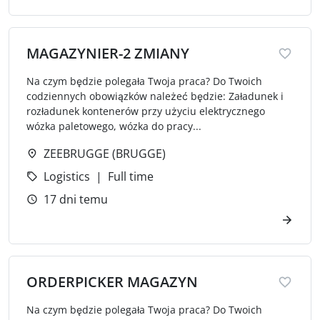
MAGAZYNIER-2 ZMIANY
Na czym będzie polegała Twoja praca? Do Twoich
codziennych obowiązków należeć będzie: Załadunek i
rozładunek kontenerów przy użyciu elektrycznego
wózka paletowego, wózka do pracy...
ZEEBRUGGE (BRUGGE)
Logistics
Full time
17 dni temu
ORDERPICKER MAGAZYN
Na czym będzie polegała Twoja praca? Do Twoich