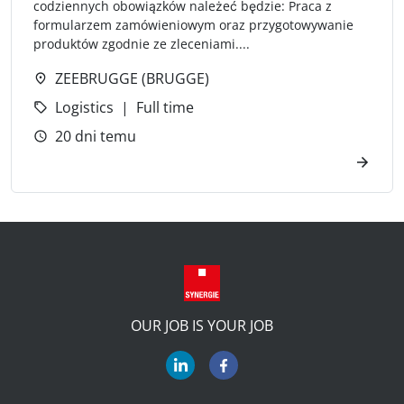
codziennych obowiązków należeć będzie: Praca z
formularzem zamówieniowym oraz przygotowywanie
produktów zgodnie ze zleceniami....
ZEEBRUGGE (BRUGGE)
Logistics
Full time
20 dni temu
OUR JOB IS YOUR JOB