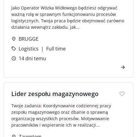
Jako Operator Wózka Widłowego będziesz odgrywać
ważną rolę w sprawnym funkcjonowaniu procesów
logistycznych. Twoja praca będzie obejmować zarówno
działania wewnątrz zakładu, jak...
BRUGGE
Logistics
Full time
14 dni temu
Lider zespołu magazynowego
Twoje zadania: Koordynowanie codziennej pracy
zespołu magazynowego oraz dbanie o sprawną
organizację wszystkich procesów. Motywowanie
pracowników i wspieranie ich w realizacji...
Zaventem