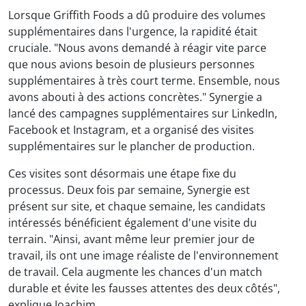
Lorsque Griffith Foods a dû produire des volumes
supplémentaires dans l'urgence, la rapidité était
cruciale. "Nous avons demandé à réagir vite parce
que nous avions besoin de plusieurs personnes
supplémentaires à très court terme. Ensemble, nous
avons abouti à des actions concrètes." Synergie a
lancé des campagnes supplémentaires sur LinkedIn,
Facebook et Instagram, et a organisé des visites
supplémentaires sur le plancher de production.
Ces visites sont désormais une étape fixe du
processus. Deux fois par semaine, Synergie est
présent sur site, et chaque semaine, les candidats
intéressés bénéficient également d'une visite du
terrain. "Ainsi, avant même leur premier jour de
travail, ils ont une image réaliste de l'environnement
de travail. Cela augmente les chances d'un match
durable et évite les fausses attentes des deux côtés",
explique Joachim.