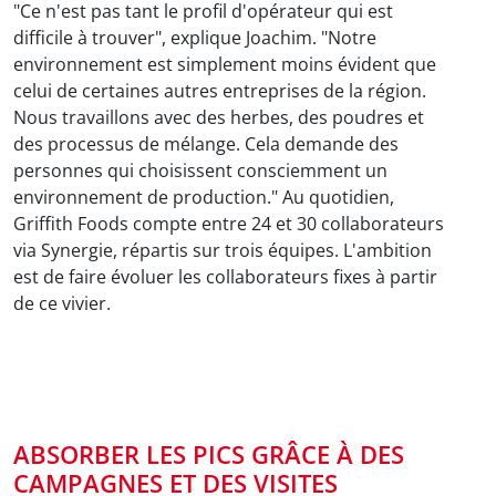
"Ce n'est pas tant le profil d'opérateur qui est
difficile à trouver", explique Joachim. "Notre
environnement est simplement moins évident que
celui de certaines autres entreprises de la région.
Nous travaillons avec des herbes, des poudres et
des processus de mélange. Cela demande des
personnes qui choisissent consciemment un
environnement de production." Au quotidien,
Griffith Foods compte entre 24 et 30 collaborateurs
via Synergie, répartis sur trois équipes. L'ambition
est de faire évoluer les collaborateurs fixes à partir
de ce vivier.
ABSORBER LES PICS GRÂCE À DES
CAMPAGNES ET DES VISITES