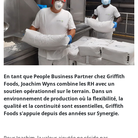
En tant que People Business Partner chez Griffith
Foods, Joachim Wyns combine les RH avec un
soutien opérationnel sur le terrain. Dans un
environnement de production où la flexibilité, la
qualité et la continuité sont essentielles, Griffith
Foods s'appuie depuis des années sur Synergie.
Pour Joachim, la valeur ajoutée ne réside pas