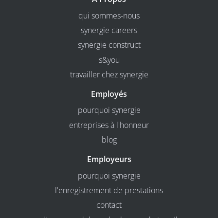
qui sommes-nous
synergie careers
synergie construct
s&you
travailler chez synergie
Employés
pourquoi synergie
entreprises à l'honneur
blog
Employeurs
pourquoi synergie
l'enregistrement de prestations
contact