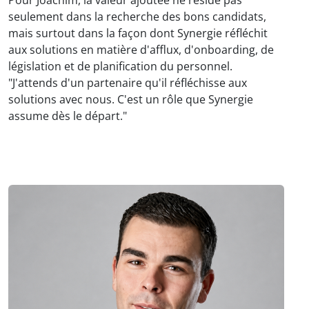
seulement dans la recherche des bons candidats,
mais surtout dans la façon dont Synergie réfléchit
aux solutions en matière d'afflux, d'onboarding, de
législation et de planification du personnel.
"J'attends d'un partenaire qu'il réfléchisse aux
solutions avec nous. C'est un rôle que Synergie
assume dès le départ."