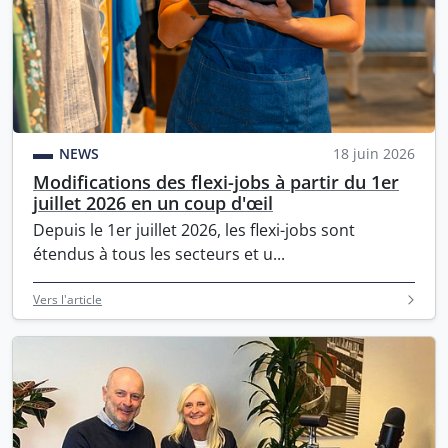
NEWS
18 juin 2026
Modifications des flexi-jobs à partir du 1er
juillet 2026 en un coup d'œil
Depuis le 1er juillet 2026, les flexi-jobs sont
étendus à tous les secteurs et u...
Vers l'article