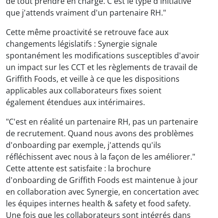
de tout prendre en charge. C'est le type d'initiative
que j'attends vraiment d'un partenaire RH."
Cette même proactivité se retrouve face aux
changements législatifs : Synergie signale
spontanément les modifications susceptibles d'avoir
un impact sur les CCT et les règlements de travail de
Griffith Foods, et veille à ce que les dispositions
applicables aux collaborateurs fixes soient
également étendues aux intérimaires.
"C'est en réalité un partenaire RH, pas un partenaire
de recrutement. Quand nous avons des problèmes
d'onboarding par exemple, j'attends qu'ils
réfléchissent avec nous à la façon de les améliorer."
Cette attente est satisfaite : la brochure
d'onboarding de Griffith Foods est maintenue à jour
en collaboration avec Synergie, en concertation avec
les équipes internes health & safety et food safety.
Une fois que les collaborateurs sont intégrés dans