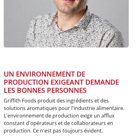
UN ENVIRONNEMENT DE
PRODUCTION EXIGEANT DEMANDE
LES BONNES PERSONNES
Griffith Foods produit des ingrédients et des
solutions aromatiques pour l'industrie alimentaire.
L'environnement de production exige un afflux
constant d'opérateurs et de collaborateurs en
production. Ce n'est pas toujours évident.