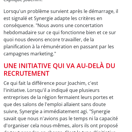
Lorsqu'un problème survient après le démarrage, il
est signalé et Synergie adapte les critères en
conséquence. "Nous avons une concertation
hebdomadaire sur ce qui fonctionne bien et ce sur
quoi nous devons encore travailler, de la
planification à la rémunération en passant par les
campagnes marketing."
UNE INITIATIVE QUI VA AU-DELÀ DU
RECRUTEMENT
Ce qui fait la différence pour Joachim, c'est
l'initiative. Lorsqu'il a indiqué que plusieurs
entreprises de la région fermaient leurs portes et
que des salons de l'emploi allaient sans doute
suivre, Synergie a immédiatement agi. "Synergie
savait que nous n'avions pas le temps ni la capacité
d'organiser cela nous-mêmes, alors ils ont proposé