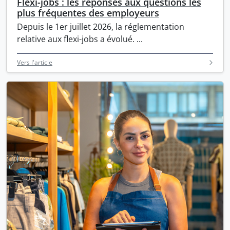
Flexi-jobs : les réponses aux questions les
plus fréquentes des employeurs
Depuis le 1er juillet 2026, la réglementation
relative aux flexi-jobs a évolué. ...
Vers l'article