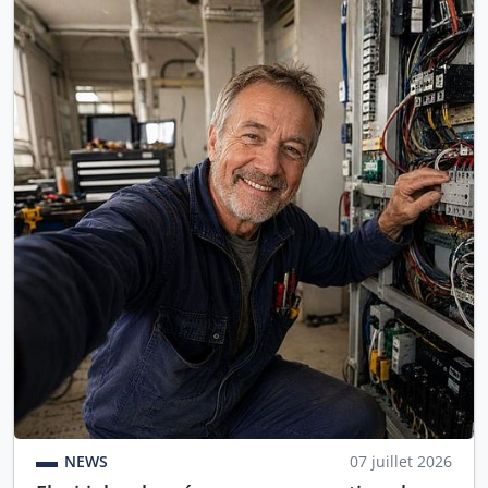
NEWS
07 juillet 2026