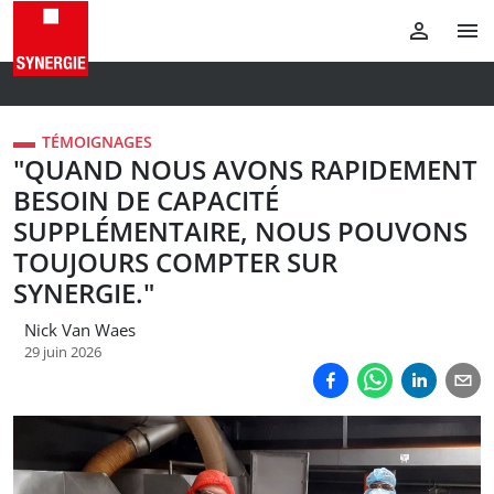
TÉMOIGNAGES
"QUAND NOUS AVONS RAPIDEMENT
BESOIN DE CAPACITÉ
SUPPLÉMENTAIRE, NOUS POUVONS
TOUJOURS COMPTER SUR
SYNERGIE."
Nick Van Waes
29 juin 2026