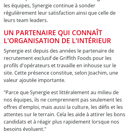
les équipes, Synergie continue à sonder
régulièrement leur satisfaction ainsi que celle de
leurs team leaders.
UN PARTENAIRE QUI CONNAÎT
L'ORGANISATION DE L'INTÉRIEUR
Synergie est depuis des années le partenaire de
recrutement exclusif de Griffith Foods pour les
profils d'opérateurs et travaille en inhouse sur le
site. Cette présence constitue, selon Joachim, une
valeur ajoutée importante.
"Parce que Synergie est littéralement au milieu de
nos équipes, ils ne comprennent pas seulement les
offres d'emploi, mais aussi la culture, les défis et les
attentes sur le terrain. Cela les aide à attirer les bons
candidats et à réagir plus rapidement lorsque nos
besoins évoluent."