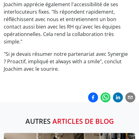
Joachim apprécie également l'accessibilité de ses
interlocuteurs fixes. "Ils répondent rapidement,
réfléchissent avec nous et entretiennent un bon
contact aussi bien avec les RH qu'avec les équipes
opérationnelles. Cela rend la collaboration très
simple."
"Si je devais résumer notre partenariat avec Synergie
? Proactif, impliqué et always with a smile", conclut
Joachim avec le sourire.
AUTRES
ARTICLES DE BLOG