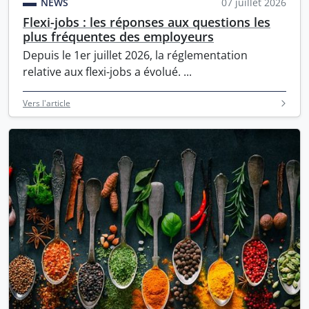
NEWS
07 juillet 2026
Flexi-jobs : les réponses aux questions les
plus fréquentes des employeurs
Depuis le 1er juillet 2026, la réglementation
relative aux flexi-jobs a évolué. ...
Vers l'article