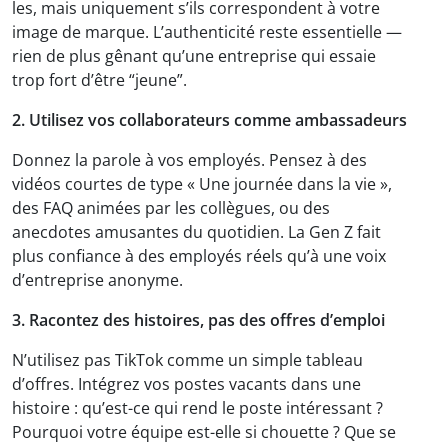
les, mais uniquement s’ils correspondent à votre
image de marque. L’authenticité reste essentielle —
rien de plus gênant qu’une entreprise qui essaie
trop fort d’être “jeune”.
2. Utilisez vos collaborateurs comme ambassadeurs
Donnez la parole à vos employés. Pensez à des
vidéos courtes de type « Une journée dans la vie »,
des FAQ animées par les collègues, ou des
anecdotes amusantes du quotidien. La Gen Z fait
plus confiance à des employés réels qu’à une voix
d’entreprise anonyme.
3. Racontez des histoires, pas des offres d’emploi
N’utilisez pas TikTok comme un simple tableau
d’offres. Intégrez vos postes vacants dans une
histoire : qu’est-ce qui rend le poste intéressant ?
Pourquoi votre équipe est-elle si chouette ? Que se