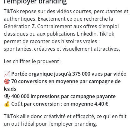
l’employer branding
TikTok repose sur des vidéos courtes, percutantes et
authentiques. Exactement ce que recherche la
Génération Z. Contrairement aux offres d’emploi
classiques ou aux publications LinkedIn, TikTok
permet de raconter des histoires vraies :
spontanées, créatives et visuellement attractives.
Les chiffres le prouvent :
📈 Portée organique jusqu’à 375 000 vues par vidéo
🎯 70 conversions en moyenne par campagne de
leads
👁️‍🗨️ 400 000 impressions par campagne payante
💰 Coût par conversion : en moyenne 4,40 €
TikTok allie donc créativité et efficacité, ce qui en fait
un outil idéal pour l’employer branding.