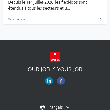
Depuis le 1er juillet 2026, les flexi-jobs sont
étendus à tous les secteurs et u...
Vers l'article
OUR JOB IS YOUR JOB
Français