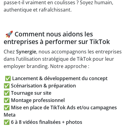
passe-t-il vraiment en coulisses ? Soyez humain,
authentique et rafraîchissant.
🚀
Comment nous aidons les
entreprises à performer sur TikTok
Chez
Synergie
, nous accompagnons les entreprises
dans l’utilisation stratégique de TikTok pour leur
employer branding. Notre approche :
✅ Lancement & développement du concept
✅
Scénarisation & préparation
✅
Tournage sur site
✅
Montage professionnel
✅
Mise en place de TikTok Ads et/ou campagnes
Meta
✅
6 à 8 vidéos finalisées + photos