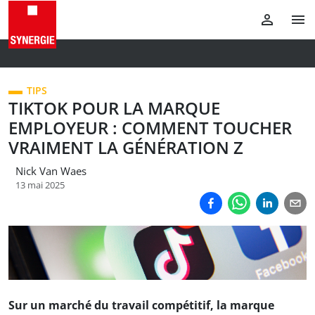
TIPS
TIKTOK POUR LA MARQUE
EMPLOYEUR : COMMENT TOUCHER
VRAIMENT LA GÉNÉRATION Z
Nick Van Waes
13 mai 2025
Sur un marché du travail compétitif, la marque