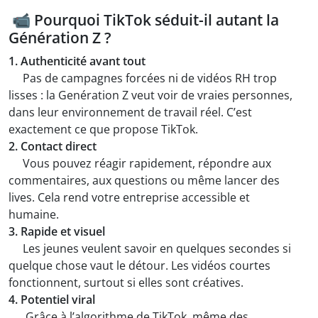
📹
Pourquoi TikTok séduit-il autant la
Génération Z ?
1. Authenticité avant tout
Pas de campagnes forcées ni de vidéos RH trop
lisses : la Genération Z veut voir de vraies personnes,
dans leur environnement de travail réel. C’est
exactement ce que propose TikTok.
2. Contact direct
Vous pouvez réagir rapidement, répondre aux
commentaires, aux questions ou même lancer des
lives. Cela rend votre entreprise accessible et
humaine.
3. Rapide et visuel
Les jeunes veulent savoir en quelques secondes si
quelque chose vaut le détour. Les vidéos courtes
fonctionnent, surtout si elles sont créatives.
4. Potentiel viral
Grâce à l’algorithme de TikTok, même des