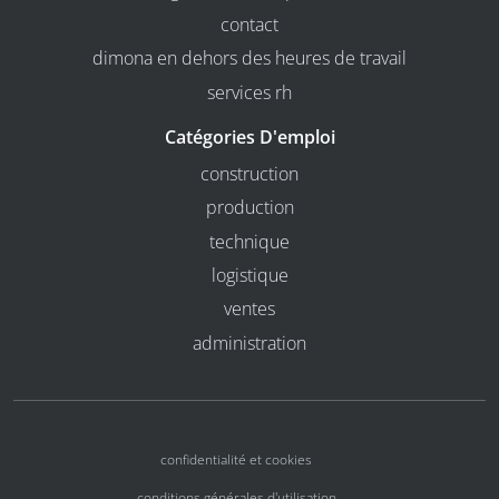
contact
dimona en dehors des heures de travail
services rh
Catégories D'emploi
construction
production
technique
logistique
ventes
administration
confidentialité et cookies
conditions générales d'utilisation