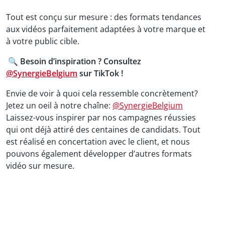
Tout est conçu sur mesure : des formats tendances
aux vidéos parfaitement adaptées à votre marque et
à votre public cible.
🔍
Besoin d’inspiration ? Consultez
@SynergieBelgium
sur TikTok !
Envie de voir à quoi cela ressemble concrètement?
Jetez un oeil à notre chaîne:
@SynergieBelgium
Laissez-vous inspirer par nos campagnes réussies
qui ont déjà attiré des centaines de candidats. Tout
est réalisé en concertation avec le client, et nous
pouvons également développer d’autres formats
vidéo sur mesure.