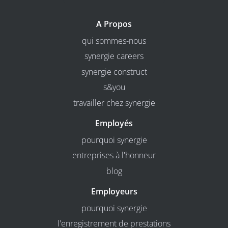
A Propos
qui sommes-nous
synergie careers
synergie construct
s&you
travailler chez synergie
Employés
pourquoi synergie
entreprises à l'honneur
blog
Employeurs
pourquoi synergie
l'enregistrement de prestations