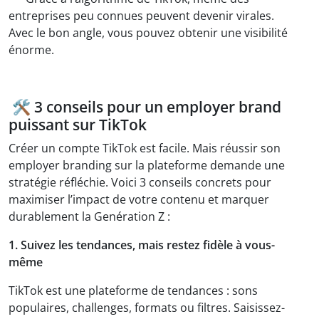
entreprises peu connues peuvent devenir virales.
Avec le bon angle, vous pouvez obtenir une visibilité
énorme.
🛠️
3 conseils pour un employer brand
puissant sur TikTok
Créer un compte TikTok est facile. Mais réussir son
employer branding sur la plateforme demande une
stratégie réfléchie. Voici 3 conseils concrets pour
maximiser l’impact de votre contenu et marquer
durablement la Genération Z :
1. Suivez les tendances, mais restez fidèle à vous-
même
TikTok est une plateforme de tendances : sons
populaires, challenges, formats ou filtres. Saisissez-