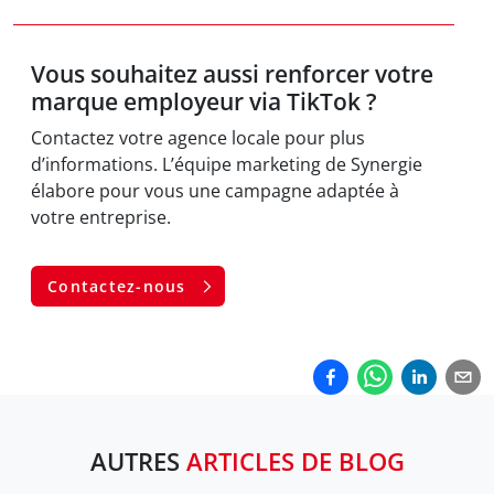
Vous souhaitez aussi renforcer votre
marque employeur via TikTok ?
Contactez votre agence locale pour plus
d’informations. L’équipe marketing de Synergie
élabore pour vous une campagne adaptée à
votre entreprise.
Contactez-nous
AUTRES
ARTICLES DE BLOG