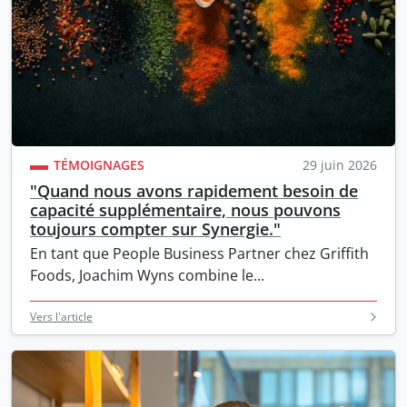
TÉMOIGNAGES
29 juin 2026
"Quand nous avons rapidement besoin de
capacité supplémentaire, nous pouvons
toujours compter sur Synergie."
En tant que People Business Partner chez Griffith
Foods, Joachim Wyns combine le...
Vers l'article