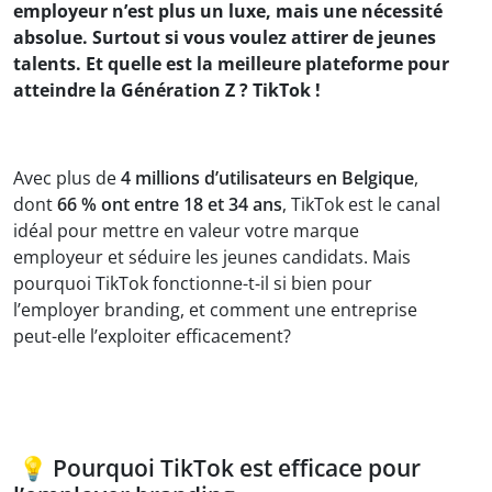
employeur n’est plus un luxe, mais une nécessité
absolue. Surtout si vous voulez attirer de jeunes
talents. Et quelle est la meilleure plateforme pour
atteindre la Génération Z ? TikTok !
Avec plus de
4 millions d’utilisateurs en Belgique
,
dont
66 % ont entre 18 et 34 ans
, TikTok est le canal
idéal pour mettre en valeur votre marque
employeur et séduire les jeunes candidats. Mais
pourquoi TikTok fonctionne-t-il si bien pour
l’employer branding, et comment une entreprise
peut-elle l’exploiter efficacement?
💡 Pourquoi TikTok est efficace pour