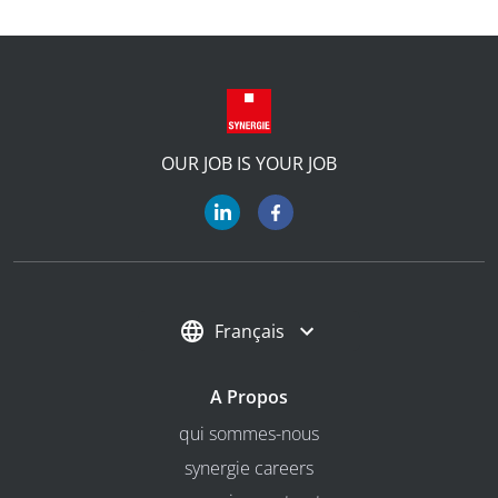
OUR JOB IS YOUR JOB
Français
A Propos
qui sommes-nous
synergie careers