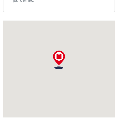
jours fériés.