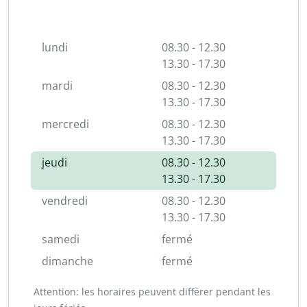
lundi
08.30 - 12.30
13.30 - 17.30
mardi
08.30 - 12.30
13.30 - 17.30
mercredi
08.30 - 12.30
13.30 - 17.30
jeudi
08.30 - 12.30
13.30 - 17.30
vendredi
08.30 - 12.30
13.30 - 17.30
samedi
fermé
dimanche
fermé
Attention: les horaires peuvent différer pendant les