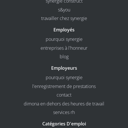
synergie construct
s&you
travailler chez synergie
Employés
pourquoi synergie
entreprises à l'honneur
blog
Employeurs
pourquoi synergie
l'enregistrement de prestations
contact
dimona en dehors des heures de travail
services rh
Catégories D'emploi