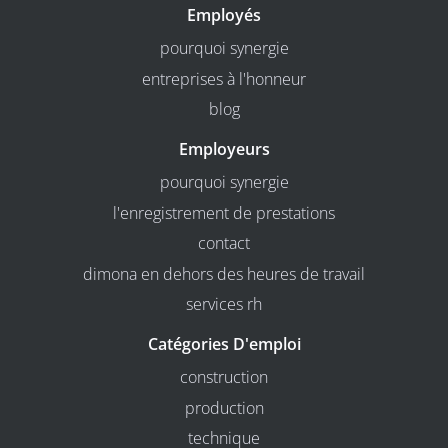
Employés
pourquoi synergie
entreprises à l'honneur
blog
Employeurs
pourquoi synergie
l'enregistrement de prestations
contact
dimona en dehors des heures de travail
services rh
Catégories D'emploi
construction
production
technique