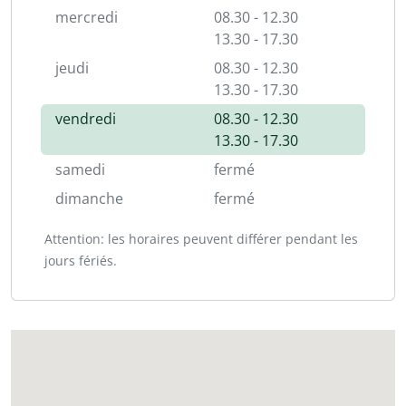
mercredi
08.30 - 12.30
13.30 - 17.30
jeudi
08.30 - 12.30
13.30 - 17.30
vendredi
08.30 - 12.30
13.30 - 17.30
samedi
fermé
dimanche
fermé
Attention: les horaires peuvent différer pendant les
jours fériés.