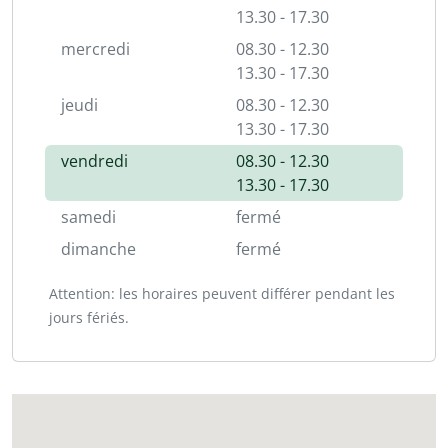
13.30 - 17.30
mercredi
08.30 - 12.30
13.30 - 17.30
jeudi
08.30 - 12.30
13.30 - 17.30
vendredi
08.30 - 12.30
13.30 - 17.30
samedi
fermé
dimanche
fermé
Attention: les horaires peuvent différer pendant les
jours fériés.