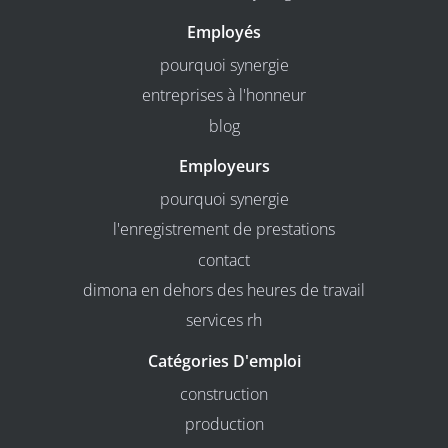
Employés
pourquoi synergie
entreprises à l'honneur
blog
Employeurs
pourquoi synergie
l'enregistrement de prestations
contact
dimona en dehors des heures de travail
services rh
Catégories D'emploi
construction
production