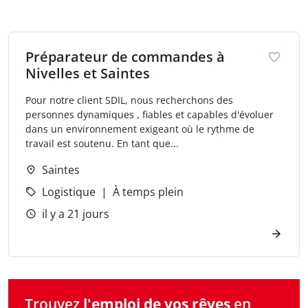
Préparateur de commandes à
Nivelles et Saintes
Pour notre client SDIL, nous recherchons des
personnes dynamiques , fiables et capables d'évoluer
dans un environnement exigeant où le rythme de
travail est soutenu. En tant que...
Saintes
Logistique
À temps plein
il y a 21 jours
Trouvez
l'emploi de vos rêves
en