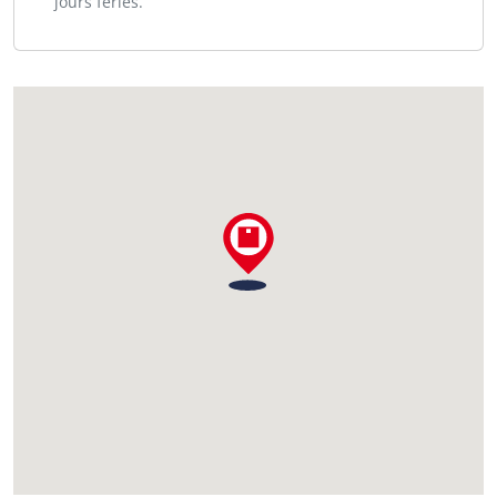
jours fériés.