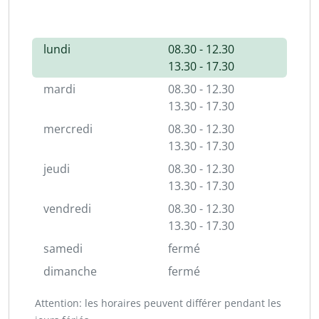
lundi
08.30 - 12.30
13.30 - 17.30
mardi
08.30 - 12.30
13.30 - 17.30
mercredi
08.30 - 12.30
13.30 - 17.30
jeudi
08.30 - 12.30
13.30 - 17.30
vendredi
08.30 - 12.30
13.30 - 17.30
samedi
fermé
dimanche
fermé
Attention: les horaires peuvent différer pendant les