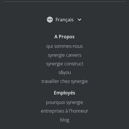
Français
A Propos
qui sommes-nous
synergie careers
synergie construct
s&you
travailler chez synergie
Employés
pourquoi synergie
entreprises à l'honneur
blog