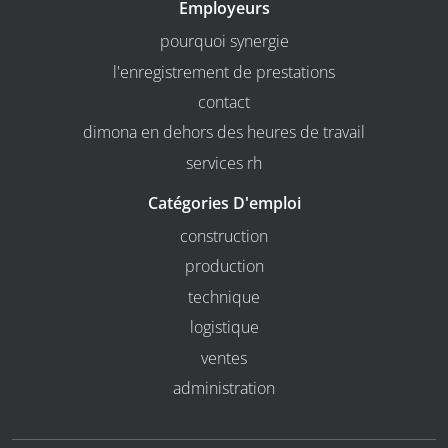
Employeurs
pourquoi synergie
l'enregistrement de prestations
contact
dimona en dehors des heures de travail
services rh
Catégories D'emploi
construction
production
technique
logistique
ventes
administration