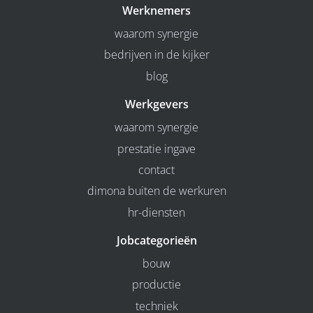
Werknemers
waarom synergie
bedrijven in de kijker
blog
Werkgevers
waarom synergie
prestatie ingave
contact
dimona buiten de werkuren
hr-diensten
Jobcategorieën
bouw
productie
techniek