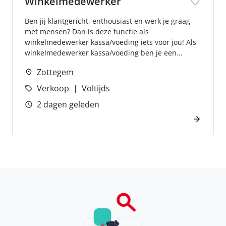
Winkelmedewerker
Ben jij klantgericht, enthousiast en werk je graag
met mensen? Dan is deze functie als
winkelmedewerker kassa/voeding iets voor jou! Als
winkelmedewerker kassa/voeding ben je een...
Zottegem
Verkoop
Voltijds
2 dagen geleden