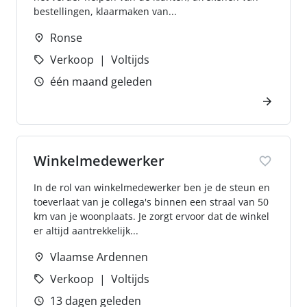
bestellingen, klaarmaken van...
Ronse
Verkoop
Voltijds
één maand geleden
Winkelmedewerker
In de rol van winkelmedewerker ben je de steun en
toeverlaat van je collega's binnen een straal van 50
km van je woonplaats. Je zorgt ervoor dat de winkel
er altijd aantrekkelijk...
Vlaamse Ardennen
Verkoop
Voltijds
13 dagen geleden