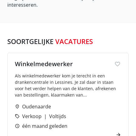
interesseren.
SOORTGELIJKE
VACATURES
Winkelmedewerker
Als winkelmedewerker kom je terecht in een
drankencentrale in Lessines. Je zal daar in staan
voor het verder helpen van de klanten, afrekenen
van bestellingen, klaarmaken van...
Oudenaarde
Verkoop
Voltijds
één maand geleden