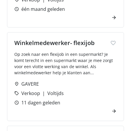
één maand geleden
Winkelmedewerker- flexijob
Op zoek naar een flexijob in een supermarkt? Je
komt terecht in een supermarkt waar je mee zorgt
voor een vlotte werking van de winkel. Als
winkelmedewerker help je klanten aan...
GAVERE
Verkoop
Voltijds
11 dagen geleden