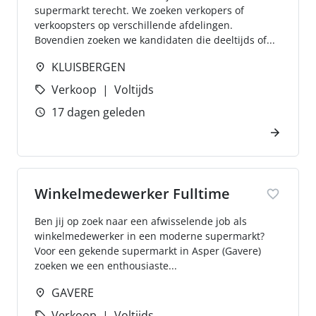
supermarkt terecht. We zoeken verkopers of
verkoopsters op verschillende afdelingen.
Bovendien zoeken we kandidaten die deeltijds of...
KLUISBERGEN
Verkoop
Voltijds
17 dagen geleden
Winkelmedewerker Fulltime
Ben jij op zoek naar een afwisselende job als
winkelmedewerker in een moderne supermarkt?
Voor een gekende supermarkt in Asper (Gavere)
zoeken we een enthousiaste...
GAVERE
Verkoop
Voltijds