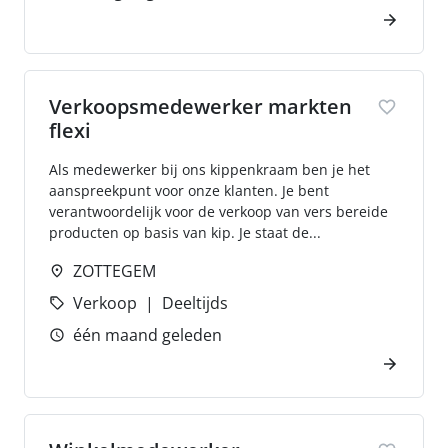
Verkoopsmedewerker markten
flexi
Als medewerker bij ons kippenkraam ben je het
aanspreekpunt voor onze klanten. Je bent
verantwoordelijk voor de verkoop van vers bereide
producten op basis van kip. Je staat de...
ZOTTEGEM
Verkoop
Deeltijds
één maand geleden