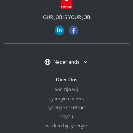
OUR JOB IS YOUR JOB
Nederlands
Over Ons
wie zijn wij
synergie careers
synergie construct
s&you
werken bij synergie