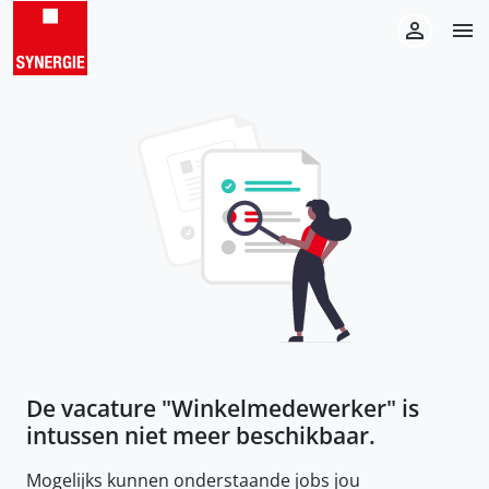
De vacature "
Winkelmedewerker
" is
intussen niet meer beschikbaar.
Mogelijks kunnen onderstaande jobs jou