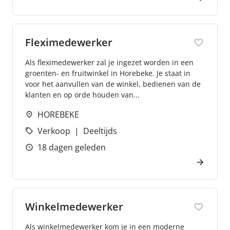
Fleximedewerker
Als fleximedewerker zal je ingezet worden in een
groenten- en fruitwinkel in Horebeke. Je staat in
voor het aanvullen van de winkel, bedienen van de
klanten en op orde houden van...
HOREBEKE
Verkoop
Deeltijds
18 dagen geleden
Winkelmedewerker
Als winkelmedewerker kom je in een moderne