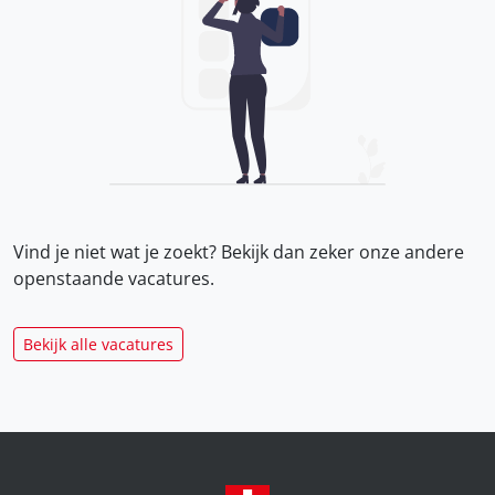
Vind je niet wat je zoekt? Bekijk dan zeker onze
andere
openstaande vacatures.
Bekijk alle vacatures