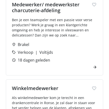
Medewerker/ medewerkster
charcuterie-afdeling
Ben je een teamspeler met een passie voor verse
producten? Werk je graag in een klantgerichte
omgeving en heb je interesse in vleeswaren en
delicatessen? Dan zijn we op zoek naar...
Brakel
Verkoop
Voltijds
18 dagen geleden
Winkelmedewerker
Als winkelmedewerker kom je terecht in een
drankencentrale in Ronse. Je zal daar in staan voor
het verder helpen van de klanten, afrekenen van