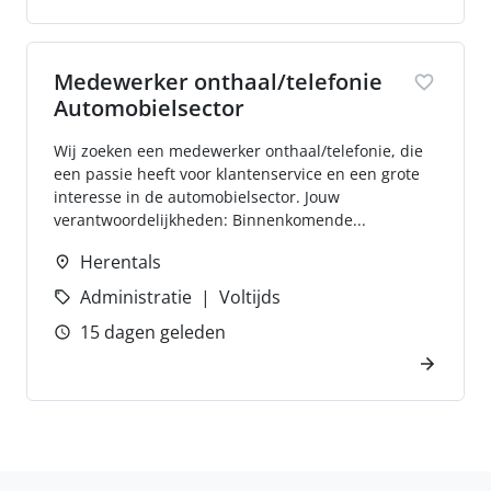
Medewerker onthaal/telefonie
Automobielsector
Wij zoeken een medewerker onthaal/telefonie, die
een passie heeft voor klantenservice en een grote
interesse in de automobielsector. Jouw
verantwoordelijkheden: Binnenkomende...
Herentals
Administratie
Voltijds
15 dagen geleden