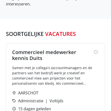
interesseren.
SOORTGELIJKE
VACATURES
Commercieel medewerker
kennis Duits
Samen met je collega's (accountmanagers en de
partners van het bedrijf) werk je creatief en
commercieel mee aan projecten voor het
personaliseren van kledij. Als commercieel...
AARSCHOT
Administratie
Voltijds
15 dagen geleden