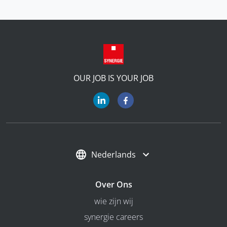
OUR JOB IS YOUR JOB
Nederlands
Over Ons
wie zijn wij
synergie careers