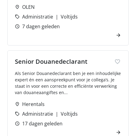
OLEN
Administratie
Voltijds
7 dagen geleden
Senior Douanedeclarant
Als Senior Douanedeclarant ben je een inhoudelijke
expert én een aanspreekpunt voor je collega’s. Je
staat in voor een correcte en efficiënte verwerking
van douaneaangiftes en...
Herentals
Administratie
Voltijds
17 dagen geleden