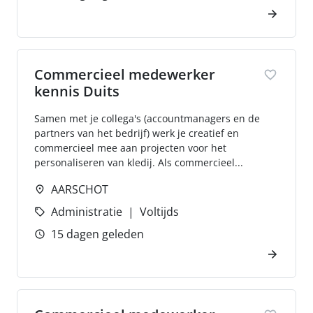
Commercieel medewerker
kennis Duits
Samen met je collega's (accountmanagers en de
partners van het bedrijf) werk je creatief en
commercieel mee aan projecten voor het
personaliseren van kledij. Als commercieel...
AARSCHOT
Administratie
Voltijds
15 dagen geleden