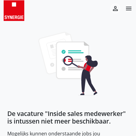
De vacature "
Inside sales medewerker
"
is intussen niet meer beschikbaar.
Mogelijks kunnen onderstaande jobs jou