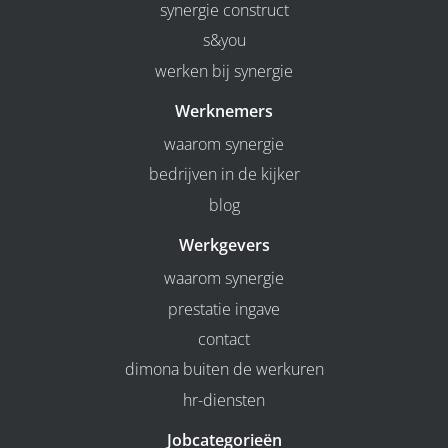
synergie construct
s&you
werken bij synergie
Werknemers
waarom synergie
bedrijven in de kijker
blog
Werkgevers
waarom synergie
prestatie ingave
contact
dimona buiten de werkuren
hr-diensten
Jobcategorieën