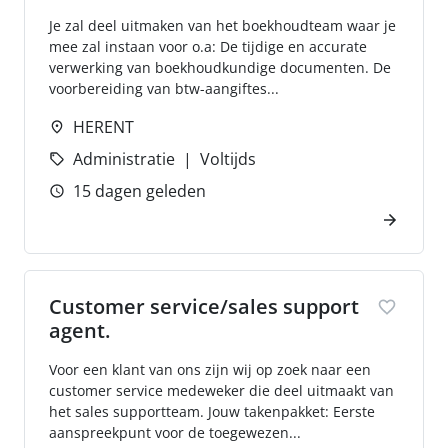
Je zal deel uitmaken van het boekhoudteam waar je
mee zal instaan voor o.a: De tijdige en accurate
verwerking van boekhoudkundige documenten. De
voorbereiding van btw-aangiftes...
HERENT
Administratie
Voltijds
15 dagen geleden
Customer service/sales support
agent.
Voor een klant van ons zijn wij op zoek naar een
customer service medeweker die deel uitmaakt van
het sales supportteam. Jouw takenpakket: Eerste
aanspreekpunt voor de toegewezen...