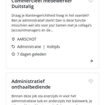
Commercieel medewerker
Duitstalig
Draag je klantengerichtheid hoog in het vaandel?
Ben je administratief sterk? Dan is deze functie
misschien wel iets voor jou! Samen met je collega's
(accountmanagers en de...
AARSCHOT
Administratie
Voltijds
7 dagen geleden
Administratief
onthaalbediende
Binnen deze job sta enerzijds in voor het
administratieve luik en anderzijds het baliewerk, je