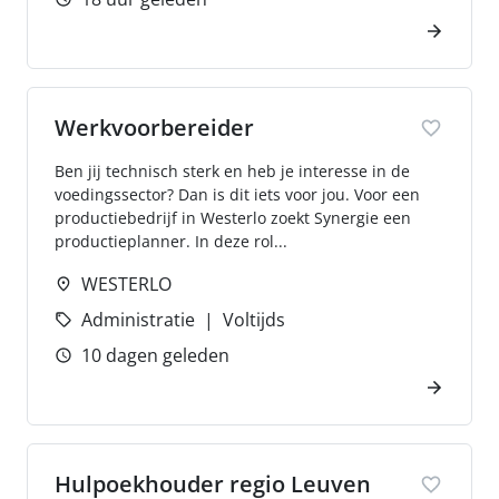
Werkvoorbereider
Ben jij technisch sterk en heb je interesse in de
voedingssector? Dan is dit iets voor jou. Voor een
productiebedrijf in Westerlo zoekt Synergie een
productieplanner. In deze rol...
WESTERLO
Administratie
Voltijds
10 dagen geleden
Hulpoekhouder regio Leuven