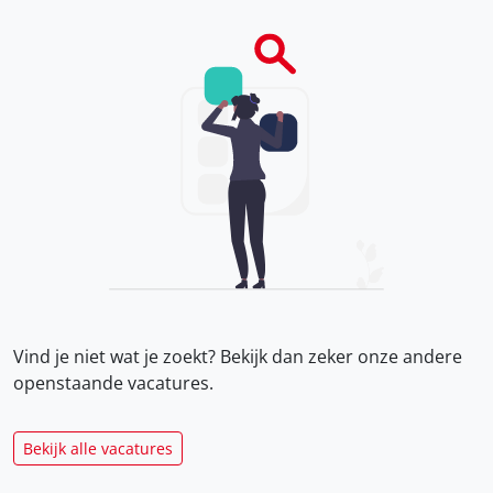
Vind je niet wat je zoekt? Bekijk dan zeker onze
andere
openstaande vacatures.
Bekijk alle vacatures